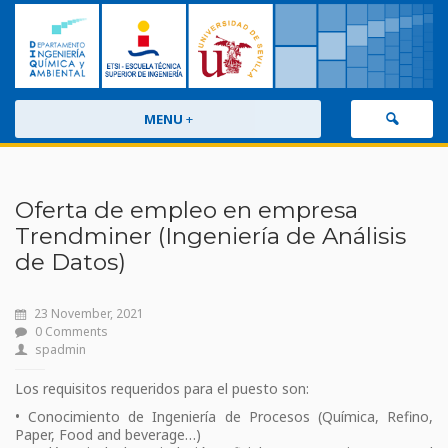
MENU
+
Oferta de empleo en empresa
Trendminer (Ingeniería de Análisis
de Datos)
23 November, 2021
0 Comments
spadmin
Los requisitos requeridos para el puesto son:
• Conocimiento de Ingeniería de Procesos (Química, Refino,
Paper, Food and beverage…)