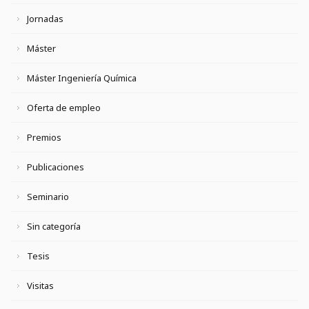
Jornadas
Máster
Máster Ingeniería Química
Oferta de empleo
Premios
Publicaciones
Seminario
Sin categoría
Tesis
Visitas