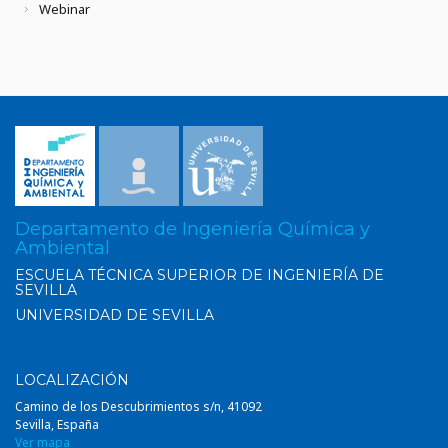
Webinar
Departamento de Ingeniería Química y
Ambiental
ESCUELA TÉCNICA SUPERIOR DE INGENIERÍA DE
SEVILLA
UNIVERSIDAD DE SEVILLA
LOCALIZACIÓN
Camino de los Descubrimientos s/n, 41092
Sevilla, España
Ver mapa