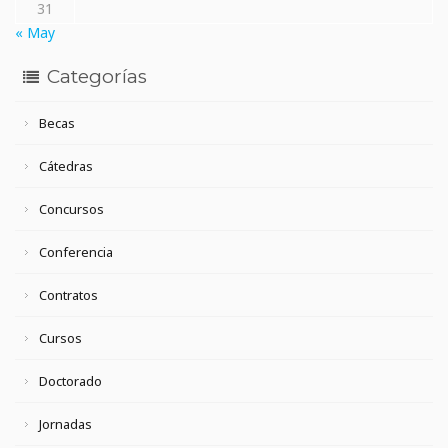
31
« May
Categorías
Becas
Cátedras
Concursos
Conferencia
Contratos
Cursos
Doctorado
Jornadas