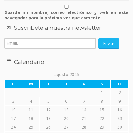
Guarda mi nombre, correo electrónico y web en este
navegador para la próxima vez que comente.
Suscríbete a nuestra newsletter
Calendario
agosto 2026
L
M
X
J
V
S
D
1
2
3
4
5
6
7
8
9
10
11
12
13
14
15
16
17
18
19
20
21
22
23
24
25
26
27
28
29
30