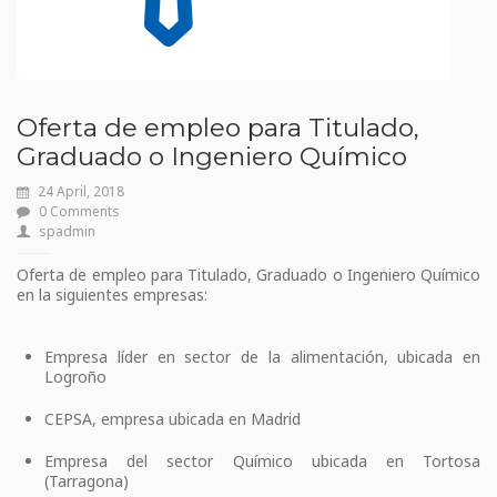
Oferta de empleo para Titulado,
Graduado o Ingeniero Químico
24 April, 2018
0 Comments
spadmin
Oferta de empleo para Titulado, Graduado o Ingeniero Químico
en la siguientes empresas:
Empresa líder en sector de la alimentación, ubicada en
Logroño
CEPSA, empresa ubicada en Madrid
Empresa del sector Químico ubicada en Tortosa
(Tarragona)