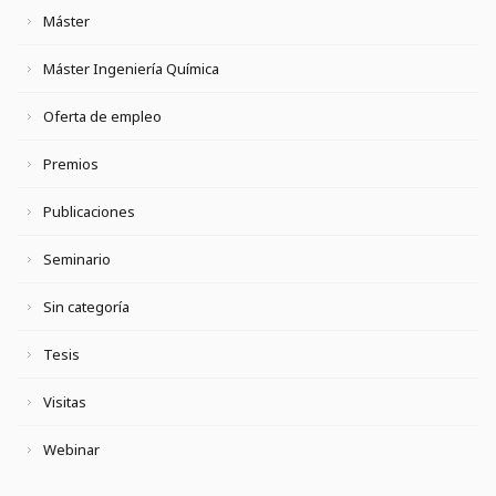
Máster
Máster Ingeniería Química
Oferta de empleo
Premios
Publicaciones
Seminario
Sin categoría
Tesis
Visitas
Webinar