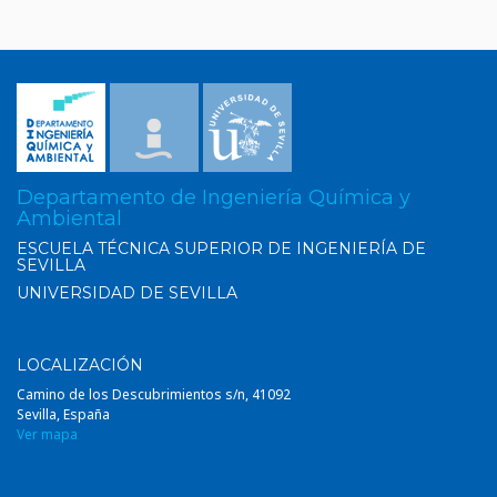
Departamento de Ingeniería Química y
Ambiental
ESCUELA TÉCNICA SUPERIOR DE INGENIERÍA DE
SEVILLA
UNIVERSIDAD DE SEVILLA
LOCALIZACIÓN
Camino de los Descubrimientos s/n, 41092
Sevilla, España
Ver mapa