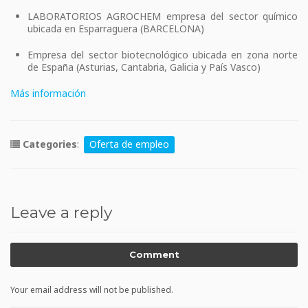
LABORATORIOS AGROCHEM empresa del sector químico
ubicada en Esparraguera (BARCELONA)
Empresa del sector biotecnológico ubicada en zona norte
de España (Asturias, Cantabria, Galicia y País Vasco)
Más información
Categories
:
Oferta de empleo
Leave a reply
Comment
Your email address will not be published.