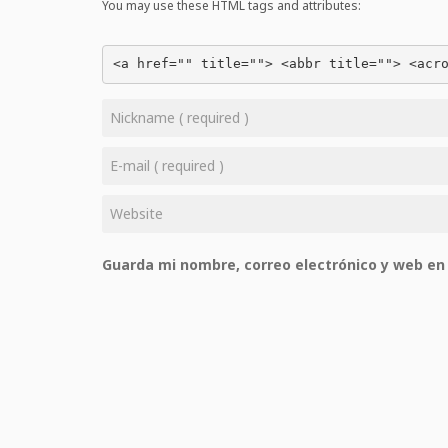
You may use these HTML tags and attributes:
<a href="" title=""> <abbr title=""> <acr
Guarda mi nombre, correo electrónico y web en