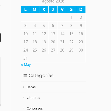
agosto 2026
L
M
X
J
V
S
D
1
2
3
4
5
6
7
8
9
10
11
12
13
14
15
16
17
18
19
20
21
22
23
24
25
26
27
28
29
30
31
« May
Categorías
Becas
Cátedras
Concursos