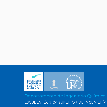
Departamento de Ingeniería Química
ESCUELA TÉCNICA SUPERIOR DE INGENIERÍA