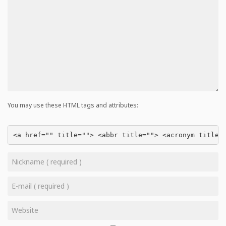
You may use these HTML tags and attributes:
<a href="" title=""> <abbr title=""> <acronym title=