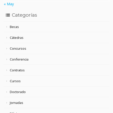
« May
Categorías
Becas
Cátedras
Concursos
Conferencia
Contratos
Cursos
Doctorado
Jornadas