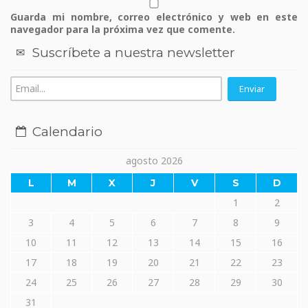
Guarda mi nombre, correo electrónico y web en este
navegador para la próxima vez que comente.
Suscríbete a nuestra newsletter
Calendario
agosto 2026
L
M
X
J
V
S
D
1
2
3
4
5
6
7
8
9
10
11
12
13
14
15
16
17
18
19
20
21
22
23
24
25
26
27
28
29
30
31