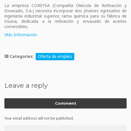
La empresa COREYSA (Compañía Oleícola de Refinación y
Envasado, S.A.) necesita incorporar dos jóvenes egresados de
ingeniería industrial superior, rama química para su fábrica de
Osuna, dedicada a la refinación y envasado de aceites
comestibles.
Más Información
Categories
:
Oferta de empleo
Leave a reply
Comment
Your email address will not be published.