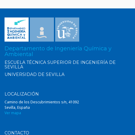
Departamento de Ingeniería Química y
Ambiental
ESCUELA TÉCNICA SUPERIOR DE INGENIERÍA DE
SEVILLA
UNIVERSIDAD DE SEVILLA
LOCALIZACIÓN
Camino de los Descubrimientos s/n, 41092
Sevilla, España
Ver mapa
CONTACTO