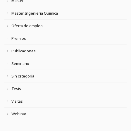
Máster
Máster Ingeniería Química
Oferta de empleo
Premios
Publicaciones
Seminario
Sin categoría
Tesis
Visitas
Webinar