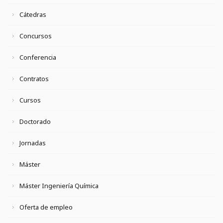
Cátedras
Concursos
Conferencia
Contratos
Cursos
Doctorado
Jornadas
Máster
Máster Ingeniería Química
Oferta de empleo