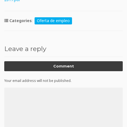
Categories
:
Oferta de empleo
Leave a reply
Comment
Your email address will not be published.