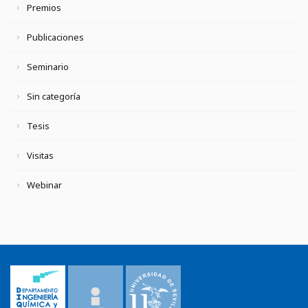
Premios
Publicaciones
Seminario
Sin categoría
Tesis
Visitas
Webinar