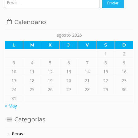
Calendario
agosto 2026
L
M
X
J
V
S
D
1
2
3
4
5
6
7
8
9
10
11
12
13
14
15
16
17
18
19
20
21
22
23
24
25
26
27
28
29
30
31
« May
Categorías
Becas