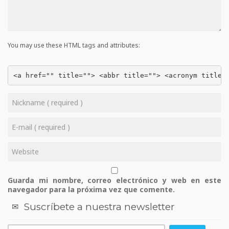
You may use these HTML tags and attributes:
<a href="" title=""> <abbr title=""> <acronym title=
Guarda mi nombre, correo electrónico y web en este
navegador para la próxima vez que comente.
Suscríbete a nuestra newsletter