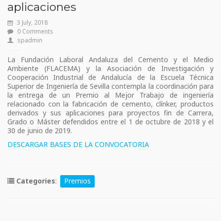
aplicaciones
3 July, 2018
0 Comments
spadmin
La Fundación Laboral Andaluza del Cemento y el Medio
Ambiente (FLACEMA) y la Asociación de Investigación y
Cooperación Industrial de Andalucía de la Escuela Técnica
Superior de Ingeniería de Sevilla contempla la coordinación para
la entrega de un Premio al Mejor Trabajo de ingeniería
relacionado con la fabricación de cemento, clínker, productos
derivados y sus aplicaciones para proyectos fin de Carrera,
Grado o Máster defendidos entre el 1 de octubre de 2018 y el
30 de junio de 2019.
DESCARGAR BASES DE LA CONVOCATORIA
Categories
:
Premios