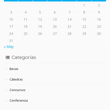
1
2
3
4
5
6
7
8
9
10
11
12
13
14
15
16
17
18
19
20
21
22
23
24
25
26
27
28
29
30
31
« May
Categorías
Becas
Cátedras
Concursos
Conferencia