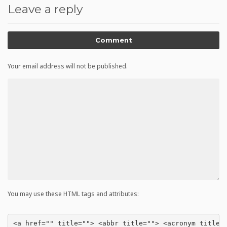
Leave a reply
Comment
Your email address will not be published.
You may use these HTML tags and attributes:
<a href="" title=""> <abbr title=""> <acronym title=