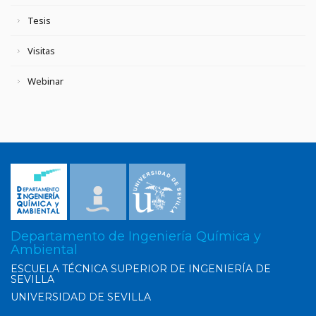
Tesis
Visitas
Webinar
Departamento de Ingeniería Química y
Ambiental
ESCUELA TÉCNICA SUPERIOR DE INGENIERÍA DE
SEVILLA
UNIVERSIDAD DE SEVILLA