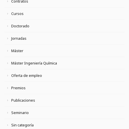
Contratos
Cursos
Doctorado
Jornadas
Máster
Máster Ingeniería Química
Oferta de empleo
Premios
Publicaciones
Seminario
Sin categoría