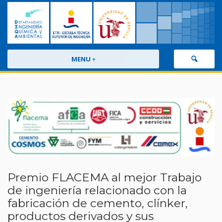
MENU
+
Premio FLACEMA al mejor Trabajo
de ingeniería relacionado con la
fabricación de cemento, clínker,
productos derivados y sus