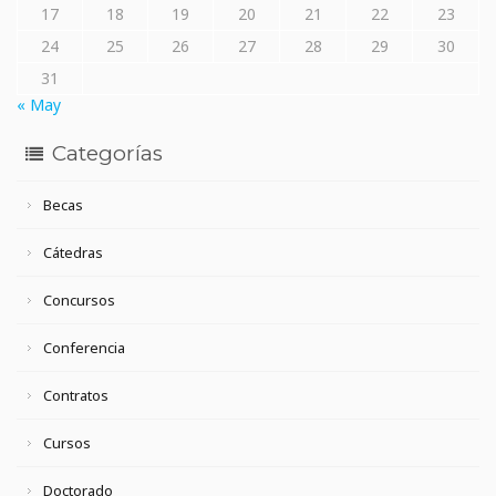
17
18
19
20
21
22
23
24
25
26
27
28
29
30
31
« May
Categorías
Becas
Cátedras
Concursos
Conferencia
Contratos
Cursos
Doctorado