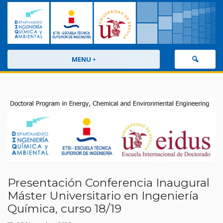
MENU
+
Presentación Conferencia Inaugural
Máster Universitario en Ingeniería
Química, curso 18/19