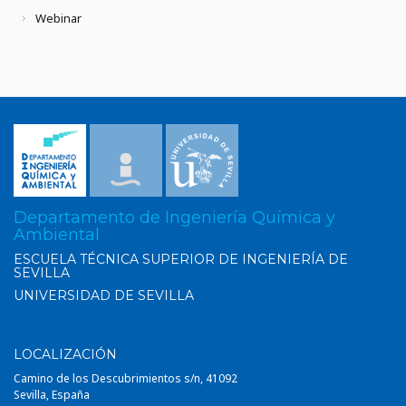
Webinar
Departamento de Ingeniería Química y
Ambiental
ESCUELA TÉCNICA SUPERIOR DE INGENIERÍA DE
SEVILLA
UNIVERSIDAD DE SEVILLA
LOCALIZACIÓN
Camino de los Descubrimientos s/n, 41092
Sevilla, España