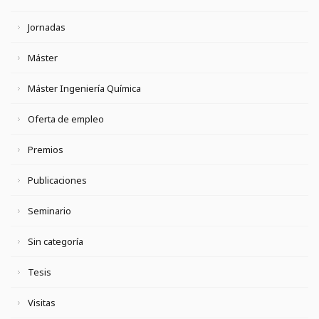
Jornadas
Máster
Máster Ingeniería Química
Oferta de empleo
Premios
Publicaciones
Seminario
Sin categoría
Tesis
Visitas