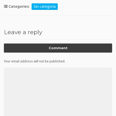
Categories
:
Sin categoría
Leave a reply
Comment
Your email address will not be published.