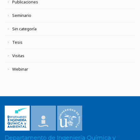
Publicaciones
Seminario
Sin categoría
Tesis
Visitas
Webinar
Departamento de Ingeniería Química y