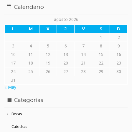
Calendario
agosto 2026
L
M
X
J
V
S
D
1
2
3
4
5
6
7
8
9
10
11
12
13
14
15
16
17
18
19
20
21
22
23
24
25
26
27
28
29
30
31
« May
Categorías
Becas
Cátedras