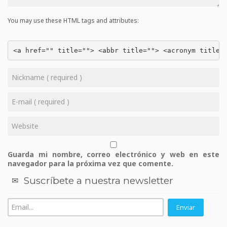
You may use these HTML tags and attributes:
<a href="" title=""> <abbr title=""> <acronym title=
Guarda mi nombre, correo electrónico y web en este
navegador para la próxima vez que comente.
Suscríbete a nuestra newsletter