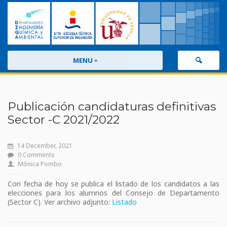
MENU
+
Publicación candidaturas definitivas
Sector -C 2021/2022
14 December, 2021
0 Comments
Mónica Pombo
Con fecha de hoy se publica el listado de los candidatos a las
elecciones para los alumnos del Consejo de Departamento
(Sector C). Ver archivo adjunto:
Listado