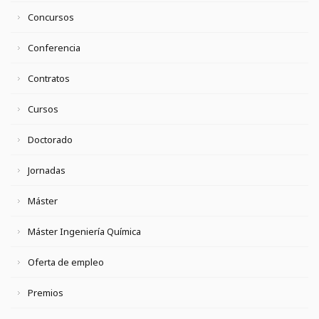
Concursos
Conferencia
Contratos
Cursos
Doctorado
Jornadas
Máster
Máster Ingeniería Química
Oferta de empleo
Premios