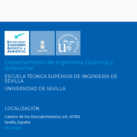
Departamento de Ingeniería Química y
Ambiental
ESCUELA TÉCNICA SUPERIOR DE INGENIERÍA DE
SEVILLA
UNIVERSIDAD DE SEVILLA
LOCALIZACIÓN
Camino de los Descubrimientos s/n, 41092
Sevilla, España
Ver mapa