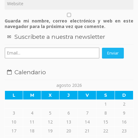
Guarda mi nombre, correo electrónico y web en este
navegador para la próxima vez que comente.
Suscríbete a nuestra newsletter
Calendario
agosto 2026
L
M
X
J
V
S
D
1
2
3
4
5
6
7
8
9
10
11
12
13
14
15
16
17
18
19
20
21
22
23