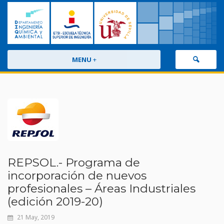
MENU
+
REPSOL.- Programa de
incorporación de nuevos
profesionales – Áreas Industriales
(edición 2019-20)
21 May, 2019