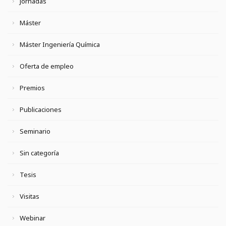
Jornadas
Máster
Máster Ingeniería Química
Oferta de empleo
Premios
Publicaciones
Seminario
Sin categoría
Tesis
Visitas
Webinar