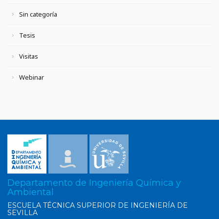
Sin categoría
Tesis
Visitas
Webinar
Departamento de Ingeniería Química y
Ambiental
ESCUELA TÉCNICA SUPERIOR DE INGENIERÍA DE
SEVILLA