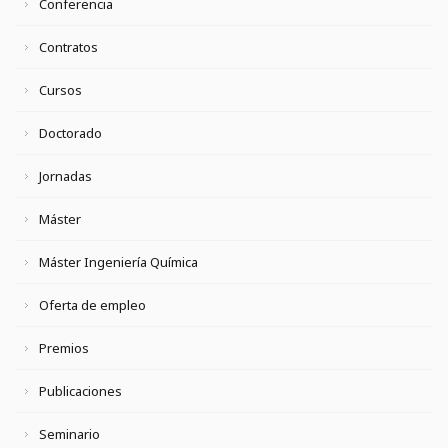
Conferencia
Contratos
Cursos
Doctorado
Jornadas
Máster
Máster Ingeniería Química
Oferta de empleo
Premios
Publicaciones
Seminario