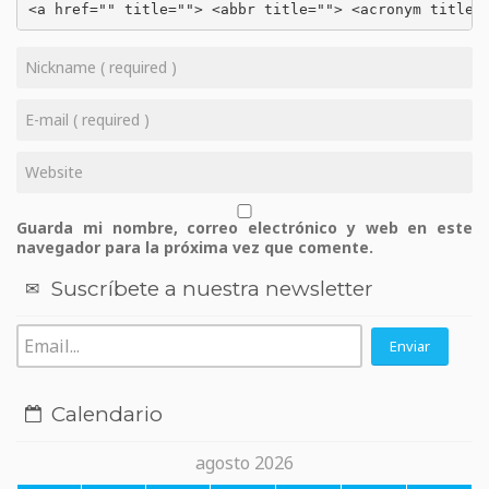
<a href="" title=""> <abbr title=""> <acronym title=
Guarda mi nombre, correo electrónico y web en este
navegador para la próxima vez que comente.
Suscríbete a nuestra newsletter
Calendario
agosto 2026