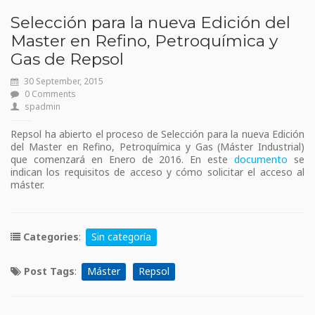
Selección para la nueva Edición del
Master en Refino, Petroquímica y
Gas de Repsol
30 September, 2015
0 Comments
spadmin
Repsol ha abierto el proceso de Selección para la nueva Edición
del Master en Refino, Petroquímica y Gas (Máster Industrial)
que comenzará en Enero de 2016. En este
documento
se
indican los requisitos de acceso y cómo solicitar el acceso al
máster.
Categories
:
Sin categoría
Post Tags
:
Máster
Repsol