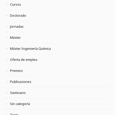
Cursos
Doctorado
Jornadas
Máster
Máster Ingeniería Química
Oferta de empleo
Premios
Publicaciones
Seminario
Sin categoría
Tesis