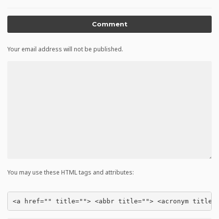
Comment
Your email address will not be published.
You may use these HTML tags and attributes:
<a href="" title=""> <abbr title=""> <acronym title=