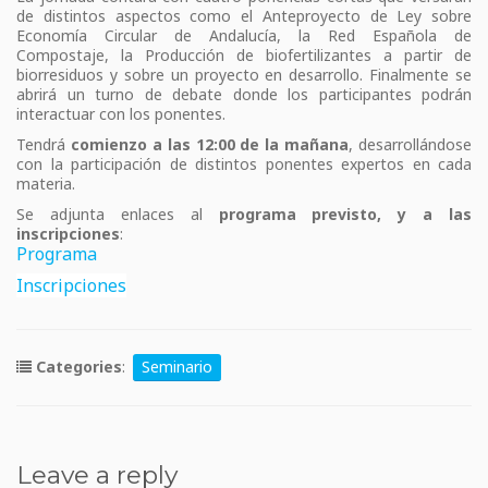
de distintos aspectos como el Anteproyecto de Ley sobre
Economía Circular de Andalucía, la Red Española de
Compostaje, la Producción de biofertilizantes a partir de
biorresiduos y sobre un proyecto en desarrollo. Finalmente se
abrirá un turno de debate donde los participantes podrán
interactuar con los ponentes.
Tendrá
comienzo a las 12:00 de la mañana
, desarrollándose
con la participación de distintos ponentes expertos en cada
materia.
Se adjunta enlaces al
programa previsto, y a las
inscripciones
:
Programa
Inscripciones
Categories
:
Seminario
Leave a reply