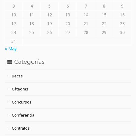
3
4
5
6
7
8
9
10
11
12
13
14
15
16
17
18
19
20
21
22
23
24
25
26
27
28
29
30
31
« May
Categorías
Becas
Cátedras
Concursos
Conferencia
Contratos