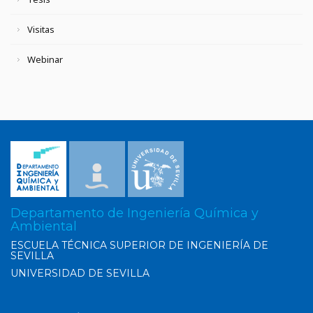
Visitas
Webinar
Departamento de Ingeniería Química y
Ambiental
ESCUELA TÉCNICA SUPERIOR DE INGENIERÍA DE
SEVILLA
UNIVERSIDAD DE SEVILLA