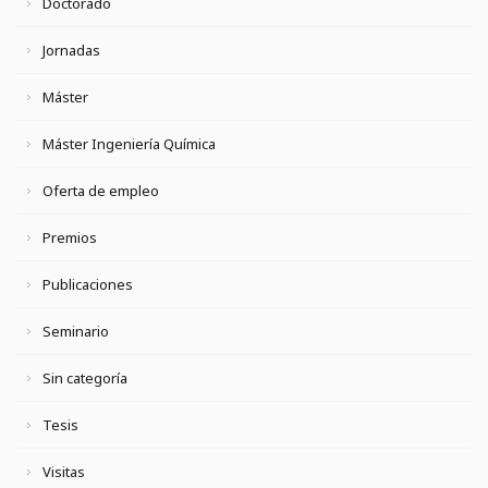
Doctorado
Jornadas
Máster
Máster Ingeniería Química
Oferta de empleo
Premios
Publicaciones
Seminario
Sin categoría
Tesis
Visitas