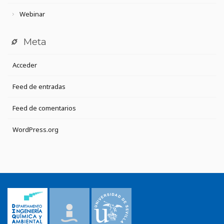
Webinar
Meta
Acceder
Feed de entradas
Feed de comentarios
WordPress.org