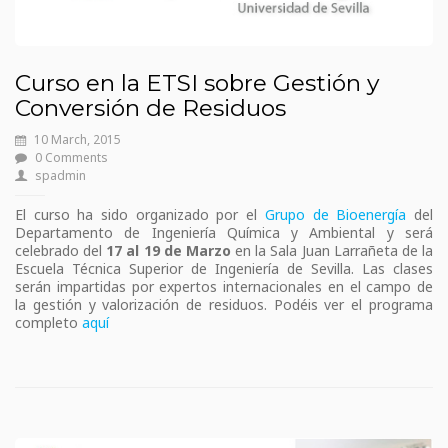
Curso en la ETSI sobre Gestión y
Conversión de Residuos
10 March, 2015
0 Comments
spadmin
El curso ha sido organizado por el
Grupo de Bioenergía
del
Departamento de Ingeniería Química y Ambiental y será
celebrado del
17 al 19 de Marzo
en la Sala Juan Larrañeta de la
Escuela Técnica Superior de Ingeniería de Sevilla. Las clases
serán impartidas por expertos internacionales en el campo de
la gestión y valorización de residuos. Podéis ver el programa
completo
aquí