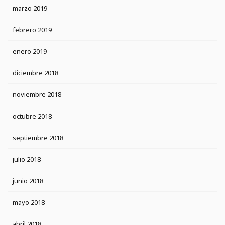
marzo 2019
febrero 2019
enero 2019
diciembre 2018
noviembre 2018
octubre 2018
septiembre 2018
julio 2018
junio 2018
mayo 2018
abril 2018