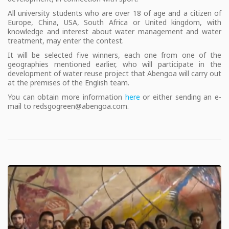
All university students who are over 18 of age and a citizen of
Europe, China, USA, South Africa or United kingdom, with
knowledge and interest about water management and water
treatment, may enter the contest.
It will be selected five winners, each one from one of the
geographies mentioned earlier, who will participate in the
development of water reuse project that Abengoa will carry out
at the premises of the English team.
You can obtain more information
here
or either sending an e-
mail to redsgogreen@abengoa.com.