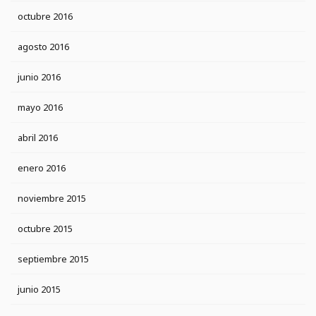
octubre 2016
agosto 2016
junio 2016
mayo 2016
abril 2016
enero 2016
noviembre 2015
octubre 2015
septiembre 2015
junio 2015