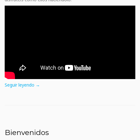
Seguir leyendo →
Bienvenidos