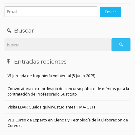
Buscar
Entradas recientes
VI Jornada de Ingeniería Ambiental (5 Junio 2025)
Convocatoria extraordinaria de concurso público de méritos para la
contratación de Profesorado Sustituto
Visita EDAR Gualdalquivir-Estudiantes TMA-GITI
VIII Curso de Experto en Ciencia y Tecnología de la Elaboración de
Cerveza