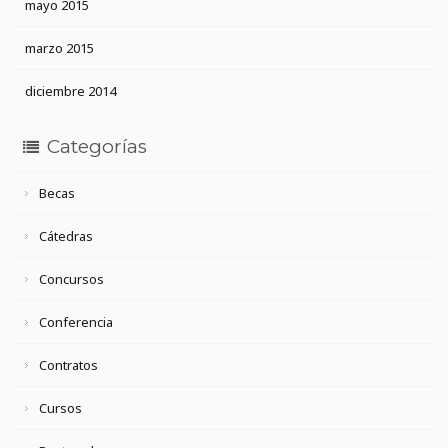
mayo 2015
marzo 2015
diciembre 2014
Categorías
Becas
Cátedras
Concursos
Conferencia
Contratos
Cursos