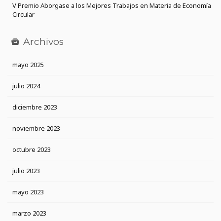
V Premio Aborgase a los Mejores Trabajos en Materia de Economía
Circular
Archivos
mayo 2025
julio 2024
diciembre 2023
noviembre 2023
octubre 2023
julio 2023
mayo 2023
marzo 2023