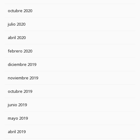
octubre 2020
julio 2020
abril 2020
febrero 2020
diciembre 2019
noviembre 2019
octubre 2019
junio 2019
mayo 2019
abril 2019