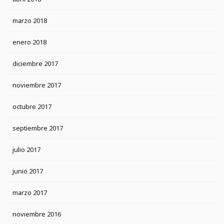
marzo 2018
enero 2018
diciembre 2017
noviembre 2017
octubre 2017
septiembre 2017
julio 2017
junio 2017
marzo 2017
noviembre 2016