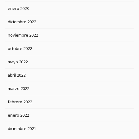
enero 2023
diciembre 2022
noviembre 2022
octubre 2022
mayo 2022
abril 2022
marzo 2022
febrero 2022
enero 2022
diciembre 2021