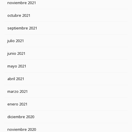
noviembre 2021
octubre 2021
septiembre 2021
julio 2021
junio 2021
mayo 2021
abril 2021
marzo 2021
enero 2021
diciembre 2020
noviembre 2020