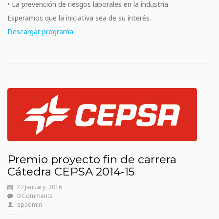
• La prevención de riesgos laborales en la industria
Esperamos que la iniciativa sea de su interés.
Descargar programa
Premio proyecto fin de carrera
Cátedra CEPSA 2014-15
27 January, 2016
0 Comments
spadmin