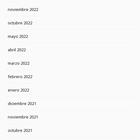
noviembre 2022
octubre 2022
mayo 2022
abril 2022
marzo 2022
febrero 2022
enero 2022
diciembre 2021
noviembre 2021
octubre 2021