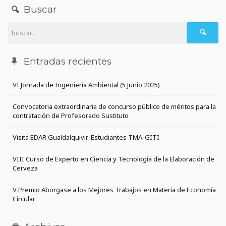
Buscar
Entradas recientes
VI Jornada de Ingeniería Ambiental (5 Junio 2025)
Convocatoria extraordinaria de concurso público de méritos para la
contratación de Profesorado Sustituto
Visita EDAR Gualdalquivir-Estudiantes TMA-GITI
VIII Curso de Experto en Ciencia y Tecnología de la Elaboración de
Cerveza
V Premio Aborgase a los Mejores Trabajos en Materia de Economía
Circular