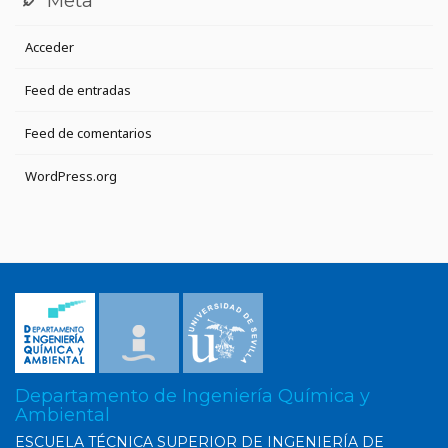
Meta
Acceder
Feed de entradas
Feed de comentarios
WordPress.org
Departamento de Ingeniería Química y
Ambiental
ESCUELA TÉCNICA SUPERIOR DE INGENIERÍA DE