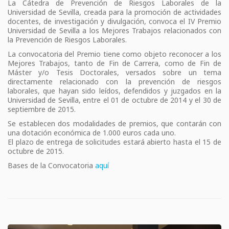
La Cátedra de Prevención de Riesgos Laborales de la
Universidad de Sevilla, creada para la promoción de actividades
docentes, de investigación y divulgación, convoca el IV Premio
Universidad de Sevilla a los Mejores Trabajos relacionados con
la Prevención de Riesgos Laborales.
La convocatoria del Premio tiene como objeto reconocer a los
Mejores Trabajos, tanto de Fin de Carrera, como de Fin de
Máster y/o Tesis Doctorales, versados sobre un tema
directamente relacionado con la prevención de riesgos
laborales, que hayan sido leídos, defendidos y juzgados en la
Universidad de Sevilla, entre el 01 de octubre de 2014 y el 30 de
septiembre de 2015.
Se establecen dos modalidades de premios, que contarán con
una dotación económica de 1.000 euros cada uno.
El plazo de entrega de solicitudes estará abierto hasta el 15 de
octubre de 2015.
Bases de la Convocatoria
aquí