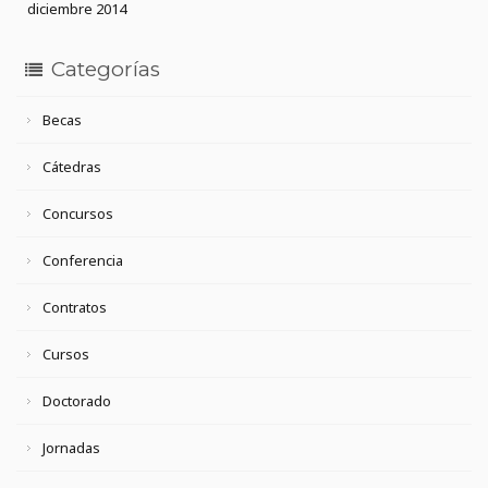
diciembre 2014
Categorías
Becas
Cátedras
Concursos
Conferencia
Contratos
Cursos
Doctorado
Jornadas