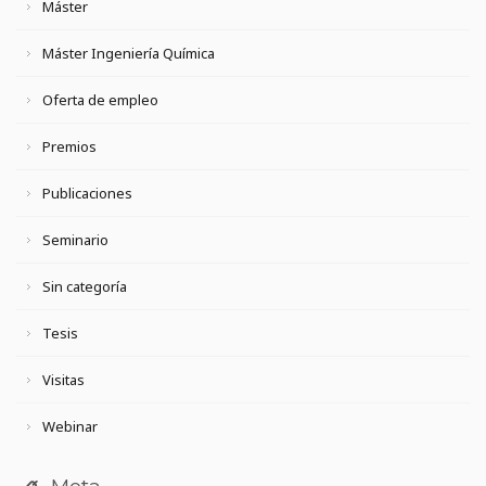
Máster
Máster Ingeniería Química
Oferta de empleo
Premios
Publicaciones
Seminario
Sin categoría
Tesis
Visitas
Webinar