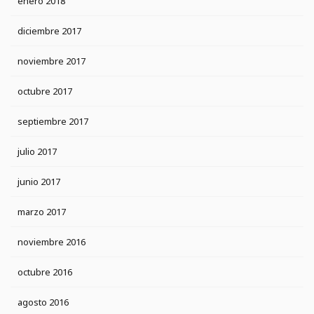
enero 2018
diciembre 2017
noviembre 2017
octubre 2017
septiembre 2017
julio 2017
junio 2017
marzo 2017
noviembre 2016
octubre 2016
agosto 2016