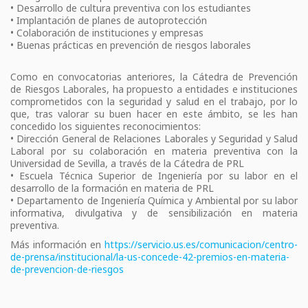
• Desarrollo de cultura preventiva con los estudiantes
• Implantación de planes de autoprotección
• Colaboración de instituciones y empresas
• Buenas prácticas en prevención de riesgos laborales
Como en convocatorias anteriores, la Cátedra de Prevención
de Riesgos Laborales, ha propuesto a entidades e instituciones
comprometidos con la seguridad y salud en el trabajo, por lo
que, tras valorar su buen hacer en este ámbito, se les han
concedido los siguientes reconocimientos:
• Dirección General de Relaciones Laborales y Seguridad y Salud
Laboral por su colaboración en materia preventiva con la
Universidad de Sevilla, a través de la Cátedra de PRL
• Escuela Técnica Superior de Ingeniería por su labor en el
desarrollo de la formación en materia de PRL
• Departamento de Ingeniería Química y Ambiental por su labor
informativa, divulgativa y de sensibilización en materia
preventiva.
Más información en
https://servicio.us.es/comunicacion/centro-
de-prensa/institucional/la-us-concede-42-premios-en-materia-
de-prevencion-de-riesgos