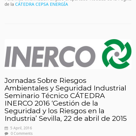
de la
CÁTEDRA CEPSA ENERGÍA
Jornadas Sobre Riesgos
Ambientales y Seguridad Industrial
Seminario Técnico CÁTEDRA
INERCO 2016 ‘Gestión de la
Seguridad y los Riesgos en la
Industria’ Sevilla, 22 de abril de 2015
5 April, 2016
0 Comments