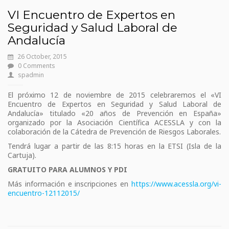
VI Encuentro de Expertos en
Seguridad y Salud Laboral de
Andalucía
26 October, 2015
0 Comments
spadmin
El próximo 12 de noviembre de 2015 celebraremos el «VI
Encuentro de Expertos en Seguridad y Salud Laboral de
Andalucía» titulado «20 años de Prevención en España»
organizado por la Asociación Científica ACESSLA y con la
colaboración de la Cátedra de Prevención de Riesgos Laborales.
Tendrá lugar a partir de las 8:15 horas en la ETSI (Isla de la
Cartuja).
GRATUITO PARA ALUMNOS Y PDI
Más información e inscripciones en
https://www.acessla.org/vi-
encuentro-12112015/