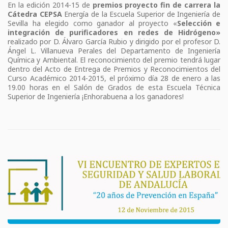
En la edición 2014-15 de
premios proyecto fin de carrera la
Cátedra CEPSA
Energía de la Escuela Superior de Ingeniería de
Sevilla ha elegido como ganador al proyecto «
Selección e
integración de purificadores en redes de Hidrógeno»
realizado por D. Álvaro García Rubio y dirigido por el profesor D.
Ángel L. Villanueva Perales del Departamento de Ingeniería
Química y Ambiental. El reconocimiento del premio tendrá lugar
dentro del Acto de Entrega de Premios y Reconocimientos del
Curso Académico 2014-2015, el próximo día 28 de enero a las
19.00 horas en el Salón de Grados de esta Escuela Técnica
Superior de Ingeniería ¡Enhorabuena a los ganadores!