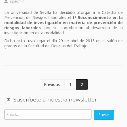
spadmin
La Universidad de Sevilla ha decidido otorgar a la Cátedra de
Prevención de Riesgos Laborales el
Iº Reconocimiento en la
modalidad de investigación en materia de prevención de
riesgos laborales
, por su contribución al desarrollo de la
investigación en esta modalidad.
Dicho acto tuvo lugar el día 29 de abril de 2015 en el salón de
grados de la Facultad de Ciencias del Trabajo.
Previous
1
2
Suscríbete a nuestra newsletter