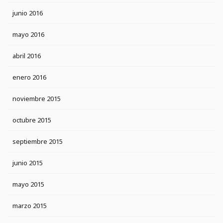
junio 2016
mayo 2016
abril 2016
enero 2016
noviembre 2015
octubre 2015
septiembre 2015
junio 2015
mayo 2015
marzo 2015