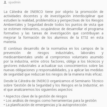
spadmin
La Cátedra de INERCO tiene por objeto la promoción de
actividades docentes y de investigación interdisciplinar que
estudien la realidad, problemática y perspectivas de los Riesgos
Ambientales y Seguridad desde todos los puntos de vista que
se estimen relevantes, ocupándose de desarrollar el programa
formativo y las tareas de investigación que contribuyan a
mejorar la formación de los alumnos de la ETSI en esta
materia.
El continuo desarrollo de la normativa en los campos de la
prevención de riesgos industriales, laborales y
medioambientales unido al compromiso voluntario asumido
por la industria, entre otros factores, obliga a los técnicos y
gestores industriales a actualizar sus conocimientos sobre las
nuevas obligaciones y responsabilidades, y a aplicar las medidas
de seguridad que reduzcan los riesgos de la manera más eficaz.
Desde la Cátedra de INERCO organizamos el Seminario Técnico
sobre ‘Gestión de la Seguridad y los Riesgos en la Industria’, en
el que analizaremos los siguientes aspectos:
• Aspectos clave de la gestión de riesgos
• Los análisis de riesgos como herramientas para la gestión
• La planificación de emergencias y la autoprotección