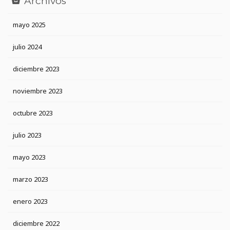
Archivos
mayo 2025
julio 2024
diciembre 2023
noviembre 2023
octubre 2023
julio 2023
mayo 2023
marzo 2023
enero 2023
diciembre 2022