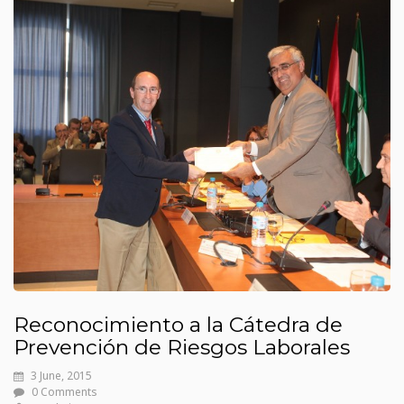
Reconocimiento a la Cátedra de
Prevención de Riesgos Laborales
3 June, 2015
0 Comments