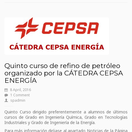
Quinto curso de refino de petróleo
organizado por la CÁTEDRA CEPSA
ENERGÍA
8 April, 2016
1 Comment
spadmin
Quinto Curso dirigido preferentemente a alumnos de últimos
cursos de Grado en Ingeniería Química, Grado en Tecnologías
Industriales y Grado de Ingeniería de la Energía.
Para más información diríjase al apartado Noticias de la Página