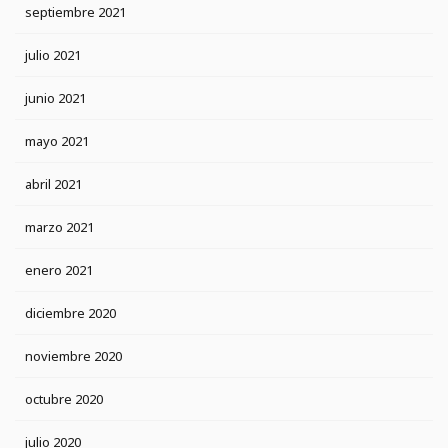
septiembre 2021
julio 2021
junio 2021
mayo 2021
abril 2021
marzo 2021
enero 2021
diciembre 2020
noviembre 2020
octubre 2020
julio 2020