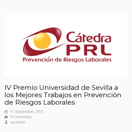
IV Premio Universidad de Sevilla a
los Mejores Trabajos en Prevención
de Riesgos Laborales
11 September, 2015
0 Comments
spadmin