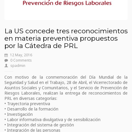
La US concede tres reconocimientos
en materia preventiva propuestos
por la Cátedra de PRL
12 May, 2016
0 Comments
spadmin
Con motivo de la conmemoración del Día Mundial de la
Seguridad y Salud en el Trabajo, 28 de Abril, el Vicerrectorado de
Asuntos Sociales y Comunitarios, y el Servicio de Prevención de
Riesgos Laborales, realizan la entrega de reconocimientos de
PRL en diversas categorías:
• Trayectoria preventiva
• Desarrollo de la formación
• Investigación
• Labor informativa divulgativa y de sensibilización
• Integración del sistema de gestión
• Integración de las personas