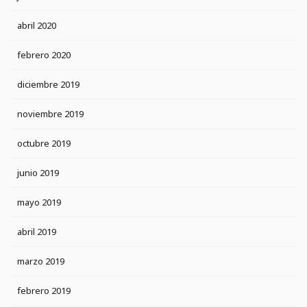
abril 2020
febrero 2020
diciembre 2019
noviembre 2019
octubre 2019
junio 2019
mayo 2019
abril 2019
marzo 2019
febrero 2019