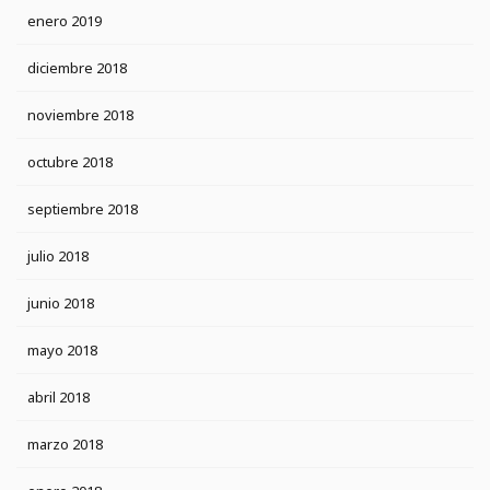
enero 2019
diciembre 2018
noviembre 2018
octubre 2018
septiembre 2018
julio 2018
junio 2018
mayo 2018
abril 2018
marzo 2018