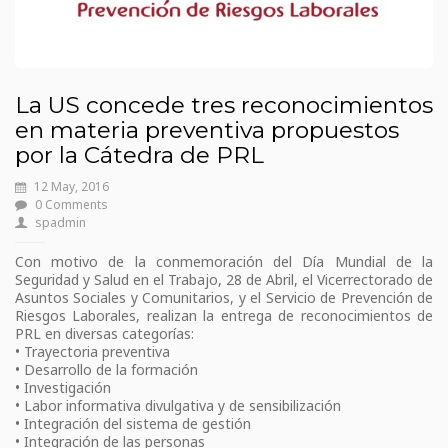
La US concede tres reconocimientos
en materia preventiva propuestos
por la Cátedra de PRL
12 May, 2016
0 Comments
spadmin
Con motivo de la conmemoración del Día Mundial de la
Seguridad y Salud en el Trabajo, 28 de Abril, el Vicerrectorado de
Asuntos Sociales y Comunitarios, y el Servicio de Prevención de
Riesgos Laborales, realizan la entrega de reconocimientos de
PRL en diversas categorías:
• Trayectoria preventiva
• Desarrollo de la formación
• Investigación
• Labor informativa divulgativa y de sensibilización
• Integración del sistema de gestión
• Integración de las personas