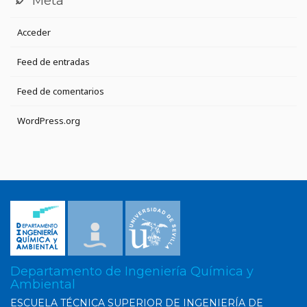
Meta
Acceder
Feed de entradas
Feed de comentarios
WordPress.org
Departamento de Ingeniería Química y
Ambiental
ESCUELA TÉCNICA SUPERIOR DE INGENIERÍA DE