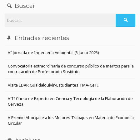
Buscar
Entradas recientes
VI Jornada de Ingeniería Ambiental (5 Junio 2025)
Convocatoria extraordinaria de concurso público de méritos para la
contratación de Profesorado Sustituto
Visita EDAR Gualdalquivir-Estudiantes TMA-GITI
VIII Curso de Experto en Ciencia y Tecnología de la Elaboración de
Cerveza
V Premio Aborgase a los Mejores Trabajos en Materia de Economía
Circular