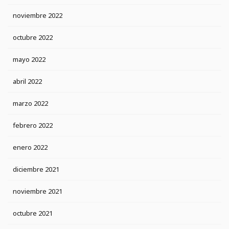
noviembre 2022
octubre 2022
mayo 2022
abril 2022
marzo 2022
febrero 2022
enero 2022
diciembre 2021
noviembre 2021
octubre 2021