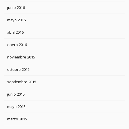
junio 2016
mayo 2016
abril 2016
enero 2016
noviembre 2015
octubre 2015
septiembre 2015
junio 2015
mayo 2015
marzo 2015