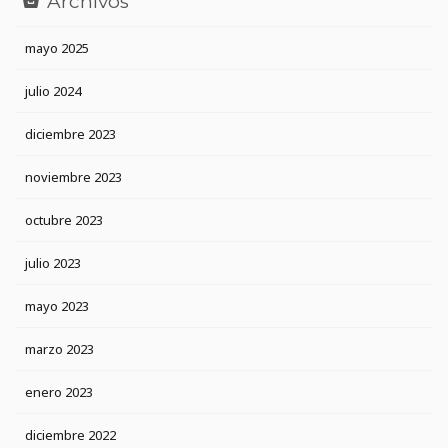
Archivos
mayo 2025
julio 2024
diciembre 2023
noviembre 2023
octubre 2023
julio 2023
mayo 2023
marzo 2023
enero 2023
diciembre 2022