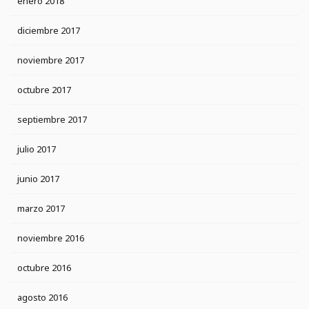
enero 2018
diciembre 2017
noviembre 2017
octubre 2017
septiembre 2017
julio 2017
junio 2017
marzo 2017
noviembre 2016
octubre 2016
agosto 2016