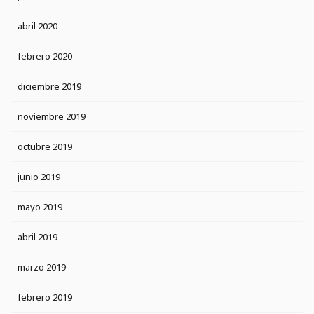
abril 2020
febrero 2020
diciembre 2019
noviembre 2019
octubre 2019
junio 2019
mayo 2019
abril 2019
marzo 2019
febrero 2019