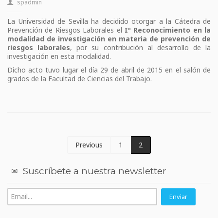
spadmin
La Universidad de Sevilla ha decidido otorgar a la Cátedra de
Prevención de Riesgos Laborales el
Iº Reconocimiento en la
modalidad de investigación en materia de prevención de
riesgos laborales
, por su contribución al desarrollo de la
investigación en esta modalidad.
Dicho acto tuvo lugar el día 29 de abril de 2015 en el salón de
grados de la Facultad de Ciencias del Trabajo.
Previous
1
2
Suscríbete a nuestra newsletter