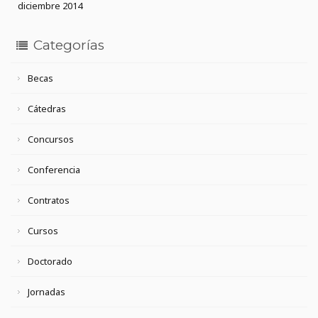
diciembre 2014
Categorías
Becas
Cátedras
Concursos
Conferencia
Contratos
Cursos
Doctorado
Jornadas