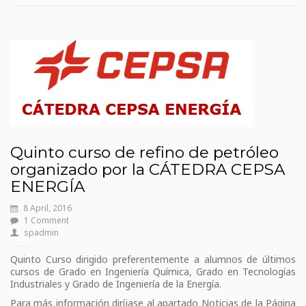
Quinto curso de refino de petróleo
organizado por la CÁTEDRA CEPSA
ENERGÍA
8 April, 2016
1 Comment
spadmin
Quinto Curso dirigido preferentemente a alumnos de últimos
cursos de Grado en Ingeniería Química, Grado en Tecnologías
Industriales y Grado de Ingeniería de la Energía.
Para más información diríjase al apartado Noticias de la Página