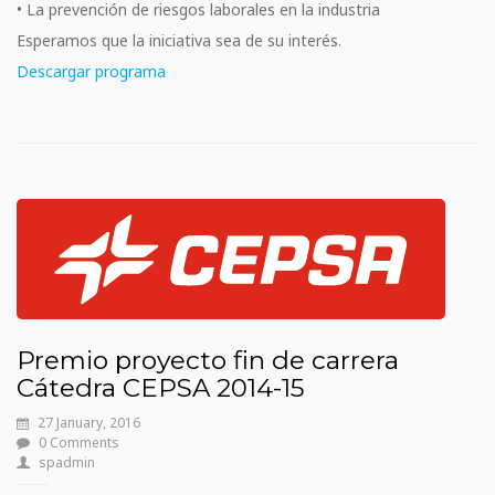
• La prevención de riesgos laborales en la industria
Esperamos que la iniciativa sea de su interés.
Descargar programa
Premio proyecto fin de carrera
Cátedra CEPSA 2014-15
27 January, 2016
0 Comments
spadmin