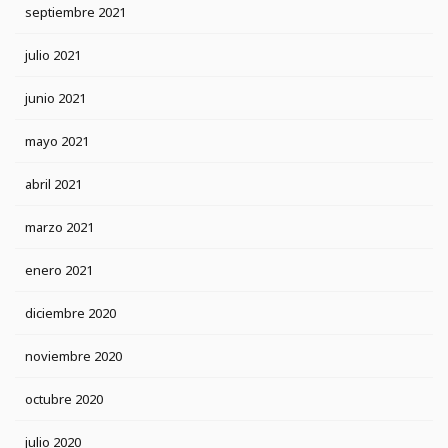
septiembre 2021
julio 2021
junio 2021
mayo 2021
abril 2021
marzo 2021
enero 2021
diciembre 2020
noviembre 2020
octubre 2020
julio 2020