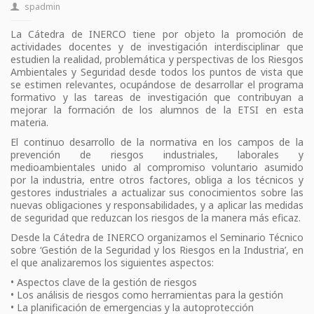
spadmin
La Cátedra de INERCO tiene por objeto la promoción de
actividades docentes y de investigación interdisciplinar que
estudien la realidad, problemática y perspectivas de los Riesgos
Ambientales y Seguridad desde todos los puntos de vista que
se estimen relevantes, ocupándose de desarrollar el programa
formativo y las tareas de investigación que contribuyan a
mejorar la formación de los alumnos de la ETSI en esta
materia.
El continuo desarrollo de la normativa en los campos de la
prevención de riesgos industriales, laborales y
medioambientales unido al compromiso voluntario asumido
por la industria, entre otros factores, obliga a los técnicos y
gestores industriales a actualizar sus conocimientos sobre las
nuevas obligaciones y responsabilidades, y a aplicar las medidas
de seguridad que reduzcan los riesgos de la manera más eficaz.
Desde la Cátedra de INERCO organizamos el Seminario Técnico
sobre ‘Gestión de la Seguridad y los Riesgos en la Industria’, en
el que analizaremos los siguientes aspectos:
• Aspectos clave de la gestión de riesgos
• Los análisis de riesgos como herramientas para la gestión
• La planificación de emergencias y la autoprotección