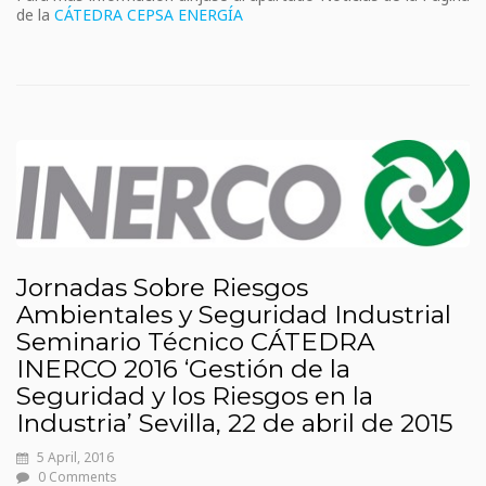
de la
CÁTEDRA CEPSA ENERGÍA
Jornadas Sobre Riesgos
Ambientales y Seguridad Industrial
Seminario Técnico CÁTEDRA
INERCO 2016 ‘Gestión de la
Seguridad y los Riesgos en la
Industria’ Sevilla, 22 de abril de 2015
5 April, 2016
0 Comments