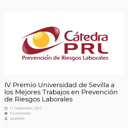
IV Premio Universidad de Sevilla a
los Mejores Trabajos en Prevención
de Riesgos Laborales
11 September, 2015
0 Comments
spadmin