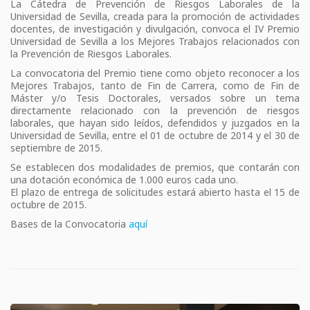
La Cátedra de Prevención de Riesgos Laborales de la
Universidad de Sevilla, creada para la promoción de actividades
docentes, de investigación y divulgación, convoca el IV Premio
Universidad de Sevilla a los Mejores Trabajos relacionados con
la Prevención de Riesgos Laborales.
La convocatoria del Premio tiene como objeto reconocer a los
Mejores Trabajos, tanto de Fin de Carrera, como de Fin de
Máster y/o Tesis Doctorales, versados sobre un tema
directamente relacionado con la prevención de riesgos
laborales, que hayan sido leídos, defendidos y juzgados en la
Universidad de Sevilla, entre el 01 de octubre de 2014 y el 30 de
septiembre de 2015.
Se establecen dos modalidades de premios, que contarán con
una dotación económica de 1.000 euros cada uno.
El plazo de entrega de solicitudes estará abierto hasta el 15 de
octubre de 2015.
Bases de la Convocatoria
aquí