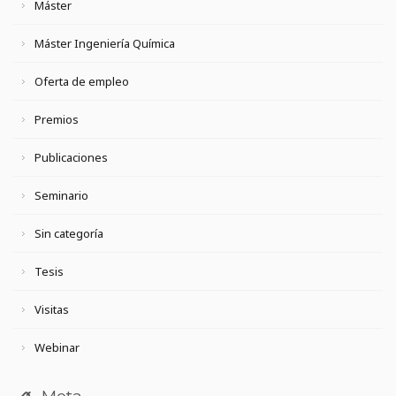
Máster
Máster Ingeniería Química
Oferta de empleo
Premios
Publicaciones
Seminario
Sin categoría
Tesis
Visitas
Webinar