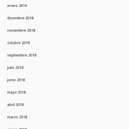
enero 2019
diciembre 2018
noviembre 2018
octubre 2018
septiembre 2018
julio 2018
junio 2018
mayo 2018
abril 2018
marzo 2018