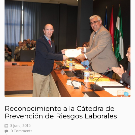
Reconocimiento a la Cátedra de
Prevención de Riesgos Laborales
3 June, 2015
0 Comments