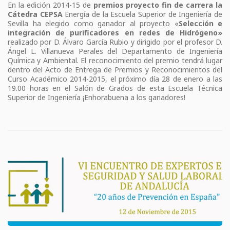
En la edición 2014-15 de
premios proyecto fin de carrera la
Cátedra CEPSA
Energía de la Escuela Superior de Ingeniería de
Sevilla ha elegido como ganador al proyecto «
Selección e
integración de purificadores en redes de Hidrógeno»
realizado por D. Álvaro García Rubio y dirigido por el profesor D.
Ángel L. Villanueva Perales del Departamento de Ingeniería
Química y Ambiental. El reconocimiento del premio tendrá lugar
dentro del Acto de Entrega de Premios y Reconocimientos del
Curso Académico 2014-2015, el próximo día 28 de enero a las
19.00 horas en el Salón de Grados de esta Escuela Técnica
Superior de Ingeniería ¡Enhorabuena a los ganadores!