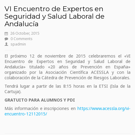
VI Encuentro de Expertos en
Seguridad y Salud Laboral de
Andalucía
26 October, 2015
0 Comments
spadmin
El próximo 12 de noviembre de 2015 celebraremos el «VI
Encuentro de Expertos en Seguridad y Salud Laboral de
Andalucía» titulado «20 años de Prevención en España»
organizado por la Asociación Científica ACESSLA y con la
colaboración de la Cátedra de Prevención de Riesgos Laborales.
Tendrá lugar a partir de las 8:15 horas en la ETSI (Isla de la
Cartuja).
GRATUITO PARA ALUMNOS Y PDI
Más información e inscripciones en
https://www.acessla.org/vi-
encuentro-12112015/