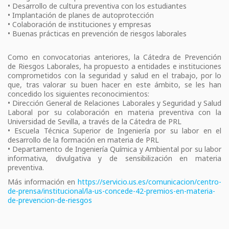
• Desarrollo de cultura preventiva con los estudiantes
• Implantación de planes de autoprotección
• Colaboración de instituciones y empresas
• Buenas prácticas en prevención de riesgos laborales
Como en convocatorias anteriores, la Cátedra de Prevención
de Riesgos Laborales, ha propuesto a entidades e instituciones
comprometidos con la seguridad y salud en el trabajo, por lo
que, tras valorar su buen hacer en este ámbito, se les han
concedido los siguientes reconocimientos:
• Dirección General de Relaciones Laborales y Seguridad y Salud
Laboral por su colaboración en materia preventiva con la
Universidad de Sevilla, a través de la Cátedra de PRL
• Escuela Técnica Superior de Ingeniería por su labor en el
desarrollo de la formación en materia de PRL
• Departamento de Ingeniería Química y Ambiental por su labor
informativa, divulgativa y de sensibilización en materia
preventiva.
Más información en
https://servicio.us.es/comunicacion/centro-
de-prensa/institucional/la-us-concede-42-premios-en-materia-
de-prevencion-de-riesgos