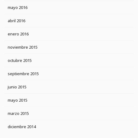
mayo 2016
abril 2016
enero 2016
noviembre 2015
octubre 2015
septiembre 2015
junio 2015
mayo 2015
marzo 2015
diciembre 2014