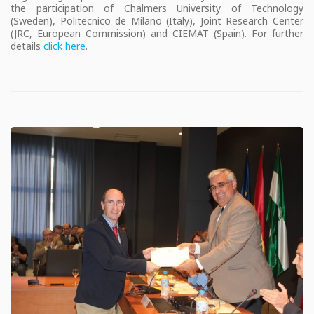
the participation of Chalmers University of Technology
(Sweden), Politecnico de Milano (Italy), Joint Research Center
(JRC, European Commission) and CIEMAT (Spain). For further
details
click here
.