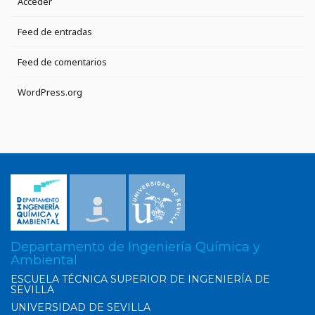
Acceder
Feed de entradas
Feed de comentarios
WordPress.org
Departamento de Ingeniería Química y
Ambiental
ESCUELA TÉCNICA SUPERIOR DE INGENIERÍA DE
SEVILLA
UNIVERSIDAD DE SEVILLA