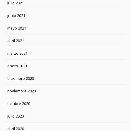
julio 2021
junio 2021
mayo 2021
abril 2021
marzo 2021
enero 2021
diciembre 2020
noviembre 2020
octubre 2020
julio 2020
abril 2020