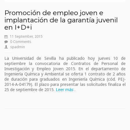
Promoción de empleo joven e
implantación de la garantía juvenil
en I+D+i
11 September, 2015
0 Comments
spadmin
La Universidad de Sevilla ha publicado hoy jueves 10 de
septiembre la convocatoria de Contratos de Personal de
Investigación y Empleo Joven 2015. En el departamento de
Ingeniería Química y Ambiental se oferta 1 contrato de 2 años
de duración para graduados en Ingeniería Química (cód. PEJ-
2014-A-04179). El plazo para presentar las solicitudes finaliza el
25 de septiembre de 2015.
Leer más
.