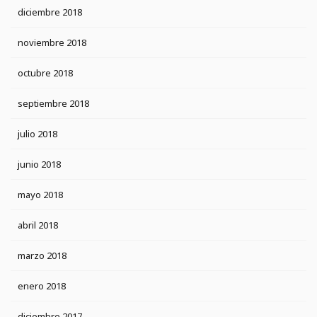
diciembre 2018
noviembre 2018
octubre 2018
septiembre 2018
julio 2018
junio 2018
mayo 2018
abril 2018
marzo 2018
enero 2018
diciembre 2017