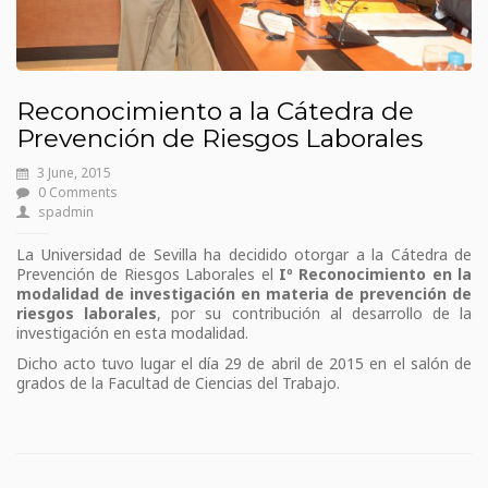
Reconocimiento a la Cátedra de
Prevención de Riesgos Laborales
3 June, 2015
0 Comments
spadmin
La Universidad de Sevilla ha decidido otorgar a la Cátedra de
Prevención de Riesgos Laborales el
Iº Reconocimiento en la
modalidad de investigación en materia de prevención de
riesgos laborales
, por su contribución al desarrollo de la
investigación en esta modalidad.
Dicho acto tuvo lugar el día 29 de abril de 2015 en el salón de
grados de la Facultad de Ciencias del Trabajo.