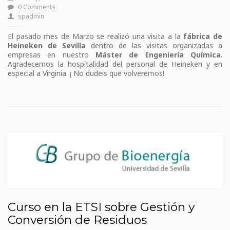
0 Comments
spadmin
El pasado mes de Marzo se realizó una visita a la
fábrica de
Heineken de Sevilla
dentro de las visitas organizadas a
empresas en nuestro
Máster de Ingeniería Química
.
Agradecemos la hospitalidad del personal de Heineken y en
especial a Virginia. ¡ No dudeis que volveremos!
Curso en la ETSI sobre Gestión y
Conversión de Residuos