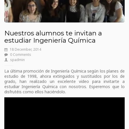
Nuestros alumnos te invitan a
estudiar Ingeniería Química
18 December, 2014
0 Comments
spadmin
La última promoción de Ingeniería Química según los planes de
estudio de 1998, ahora extinguidos y sustituidos por los de
grado, han realizado un excelente video para invitarte a
estudiar Ingeniería Química con nosotros. Esperemos que lo
disfrutéis como ellos haciéndolo.