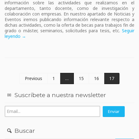
información sobre las actividades que realizamos en el
departamento, tanto docente, como de investigación y
colaboración con empresas. En nuestro apartado de Noticias y
Eventos iremos publicando información relevante respecto a
dichas actividades, como la oferta de becas para trabajos fin de
grado o máster, seminarios, solicitudes para tesis, etc.
Seguir
leyendo →
Previous
1
…
15
16
17
Suscríbete a nuestra newsletter
Buscar