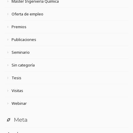
Máster Ingeniería Química
Oferta de empleo
Premios
Publicaciones
Seminario
Sin categoría
Tesis
Visitas
Webinar
Meta