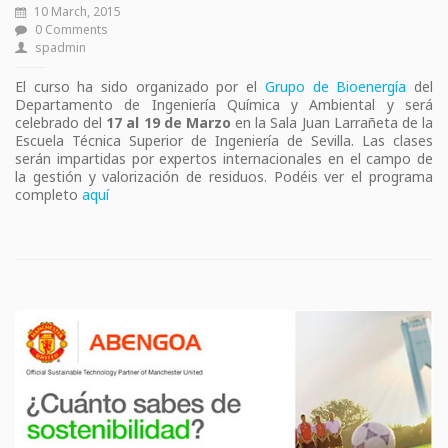
10 March, 2015
0 Comments
spadmin
El curso ha sido organizado por el
Grupo de Bioenergía
del
Departamento de Ingeniería Química y Ambiental y será
celebrado del
17 al 19 de Marzo
en la Sala Juan Larrañeta de la
Escuela Técnica Superior de Ingeniería de Sevilla. Las clases
serán impartidas por expertos internacionales en el campo de
la gestión y valorización de residuos. Podéis ver el programa
completo
aquí