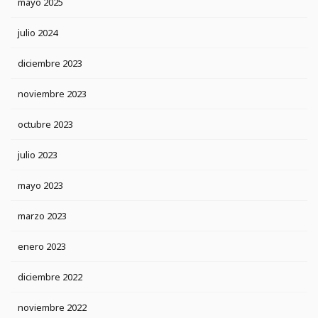
mayo 2025
julio 2024
diciembre 2023
noviembre 2023
octubre 2023
julio 2023
mayo 2023
marzo 2023
enero 2023
diciembre 2022
noviembre 2022