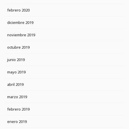
febrero 2020
diciembre 2019
noviembre 2019
octubre 2019
junio 2019
mayo 2019
abril 2019
marzo 2019
febrero 2019
enero 2019