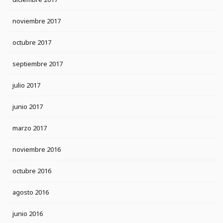
noviembre 2017
octubre 2017
septiembre 2017
julio 2017
junio 2017
marzo 2017
noviembre 2016
octubre 2016
agosto 2016
junio 2016