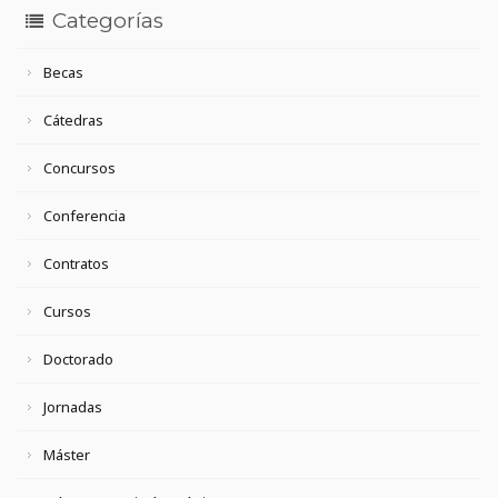
Categorías
Becas
Cátedras
Concursos
Conferencia
Contratos
Cursos
Doctorado
Jornadas
Máster