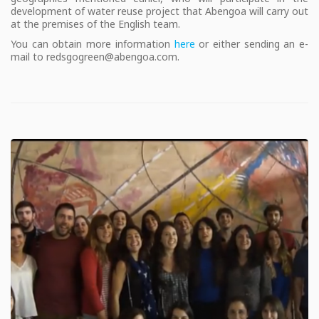
development of water reuse project that Abengoa will carry out
at the premises of the English team.
You can obtain more information
here
or either sending an e-
mail to redsgogreen@abengoa.com.