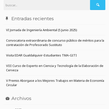
Entradas recientes
VI Jornada de Ingeniería Ambiental (5 Junio 2025)
Convocatoria extraordinaria de concurso público de méritos para la
contratación de Profesorado Sustituto
Visita EDAR Gualdalquivir-Estudiantes TMA-GITI
VIII Curso de Experto en Ciencia y Tecnología de la Elaboración de
Cerveza
V Premio Aborgase a los Mejores Trabajos en Materia de Economía
Circular
Archivos