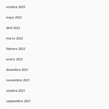
octubre 2022
mayo 2022
abril 2022
marzo 2022
febrero 2022
enero 2022
diciembre 2021
noviembre 2021
octubre 2021
septiembre 2021