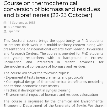
Course on thermochemical
conversion of biomass and residues
and biorefineries (22-23 October)
11 September, 2015
0 Comments
spadmin
This Doctoral course brings the opportunity to PhD students
to present their work in a multidisciplinary context along with
presentations of international experts from leading Universities
and Research Centers. The course is oriented for PhD students
and young researchers with a background in Process
Engineering and interested in recent advances for
thermochemical conversion of biomass and residues.
The course will cover the following topics:
• Experimental tests (measurements and protocols)
• Conceptual design of thermochemical biorefineries (modeling
and techno-economic assessment)
• Technical development in syngas cleaning
• Environmental impact of biomass and residues valorization
The course is organized by the Chemical and Environmental
Engineering Department of the University of Seville. We thank