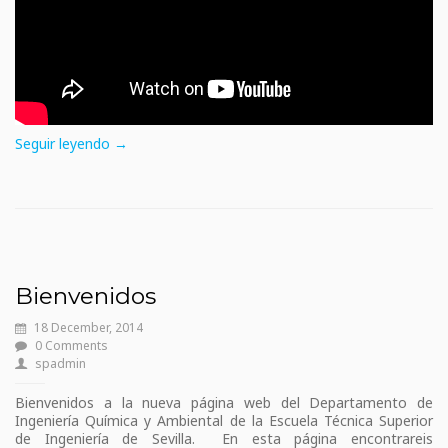
Seguir leyendo →
Bienvenidos
18 December, 2014
0 Comments
spadmin
Bienvenidos a la nueva página web del Departamento de
Ingeniería Química y Ambiental de la Escuela Técnica Superior
de Ingeniería de Sevilla. En esta página encontrareis