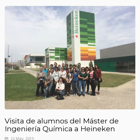
Visita de alumnos del Máster de
Ingeniería Química a Heineken
22 May, 2015