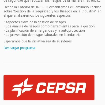
de seguridad que reduzcan los riesgos de la manera más eficaz.
Desde la Cátedra de INERCO organizamos el Seminario Técnico
sobre ‘Gestión de la Seguridad y los Riesgos en la Industria’, en
el que analizaremos los siguientes aspectos:
• Aspectos clave de la gestión de riesgos
• Los análisis de riesgos como herramientas para la gestión
• La planificación de emergencias y la autoprotección
• La prevención de riesgos laborales en la industria
Esperamos que la iniciativa sea de su interés.
Descargar programa