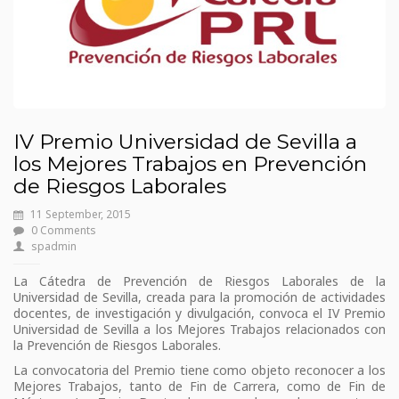
IV Premio Universidad de Sevilla a
los Mejores Trabajos en Prevención
de Riesgos Laborales
11 September, 2015
0 Comments
spadmin
La Cátedra de Prevención de Riesgos Laborales de la
Universidad de Sevilla, creada para la promoción de actividades
docentes, de investigación y divulgación, convoca el IV Premio
Universidad de Sevilla a los Mejores Trabajos relacionados con
la Prevención de Riesgos Laborales.
La convocatoria del Premio tiene como objeto reconocer a los
Mejores Trabajos, tanto de Fin de Carrera, como de Fin de