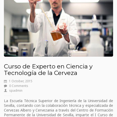
Curso de Experto en Ciencia y
Tecnología de la Cerveza
1 October, 2015
0 Comments
spadmin
La Escuela Técnica Superior de Ingeniería de la Universidad de
Sevilla, contando con la colaboración técnica y especializada de
Cervezas Albero y Cervezania a través del Centro de Formación
Permanente de la Universidad de Sevilla, imparte el I Curso de