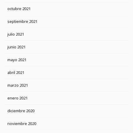
octubre 2021
septiembre 2021
julio 2021
junio 2021
mayo 2021
abril 2021
marzo 2021
enero 2021
diciembre 2020
noviembre 2020