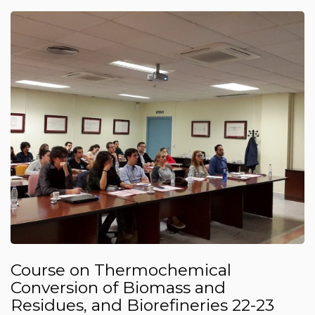
Course on Thermochemical
Conversion of Biomass and
Residues, and Biorefineries 22-23