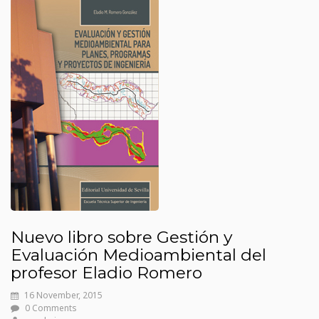
Nuevo libro sobre Gestión y
Evaluación Medioambiental del
profesor Eladio Romero
16 November, 2015
0 Comments