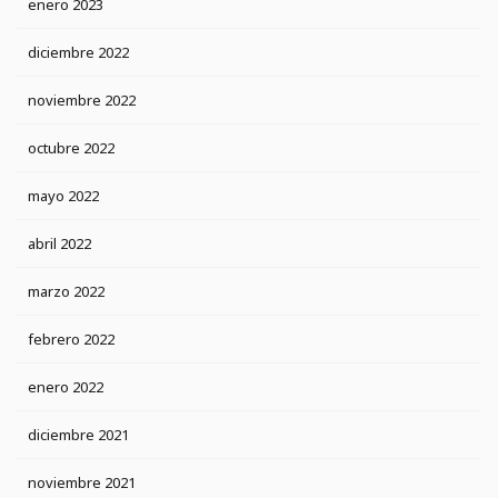
enero 2023
diciembre 2022
noviembre 2022
octubre 2022
mayo 2022
abril 2022
marzo 2022
febrero 2022
enero 2022
diciembre 2021
noviembre 2021