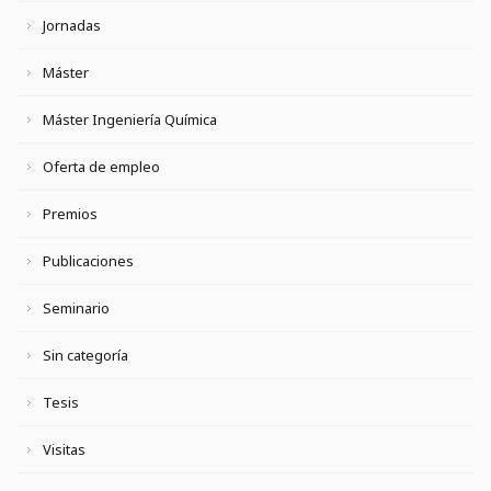
Jornadas
Máster
Máster Ingeniería Química
Oferta de empleo
Premios
Publicaciones
Seminario
Sin categoría
Tesis
Visitas