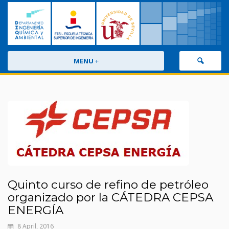
MENU
+
Quinto curso de refino de petróleo
organizado por la CÁTEDRA CEPSA
ENERGÍA
8 April, 2016