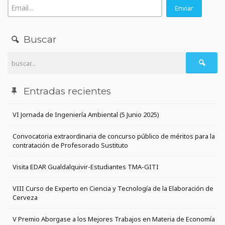
Buscar
Entradas recientes
VI Jornada de Ingeniería Ambiental (5 Junio 2025)
Convocatoria extraordinaria de concurso público de méritos para la
contratación de Profesorado Sustituto
Visita EDAR Gualdalquivir-Estudiantes TMA-GITI
VIII Curso de Experto en Ciencia y Tecnología de la Elaboración de
Cerveza
V Premio Aborgase a los Mejores Trabajos en Materia de Economía