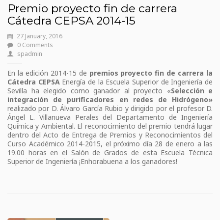
Premio proyecto fin de carrera
Cátedra CEPSA 2014-15
27 January, 2016
0 Comments
spadmin
En la edición 2014-15 de
premios proyecto fin de carrera la
Cátedra CEPSA
Energía de la Escuela Superior de Ingeniería de
Sevilla ha elegido como ganador al proyecto «
Selección e
integración de purificadores en redes de Hidrógeno»
realizado por D. Álvaro García Rubio y dirigido por el profesor D.
Ángel L. Villanueva Perales del Departamento de Ingeniería
Química y Ambiental. El reconocimiento del premio tendrá lugar
dentro del Acto de Entrega de Premios y Reconocimientos del
Curso Académico 2014-2015, el próximo día 28 de enero a las
19.00 horas en el Salón de Grados de esta Escuela Técnica
Superior de Ingeniería ¡Enhorabuena a los ganadores!