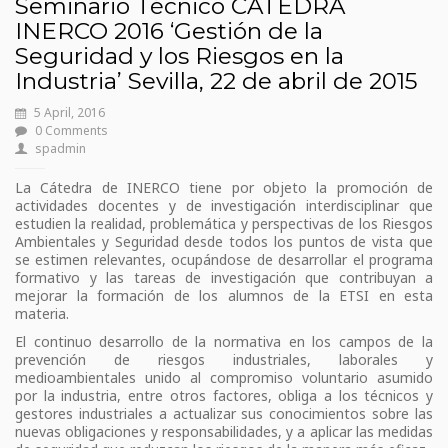
Seminario Técnico CÁTEDRA
INERCO 2016 ‘Gestión de la
Seguridad y los Riesgos en la
Industria’ Sevilla, 22 de abril de 2015
5 April, 2016
0 Comments
spadmin
La Cátedra de INERCO tiene por objeto la promoción de
actividades docentes y de investigación interdisciplinar que
estudien la realidad, problemática y perspectivas de los Riesgos
Ambientales y Seguridad desde todos los puntos de vista que
se estimen relevantes, ocupándose de desarrollar el programa
formativo y las tareas de investigación que contribuyan a
mejorar la formación de los alumnos de la ETSI en esta
materia.
El continuo desarrollo de la normativa en los campos de la
prevención de riesgos industriales, laborales y
medioambientales unido al compromiso voluntario asumido
por la industria, entre otros factores, obliga a los técnicos y
gestores industriales a actualizar sus conocimientos sobre las
nuevas obligaciones y responsabilidades, y a aplicar las medidas