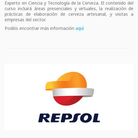
Experto en Ciencia y Tecnología de la Cerveza. El contenido del
curso incluirá áreas presenciales y virtuales, la realización de
prácticas de elaboración de cerveza artesanal, y visitas a
empresas del sector.
Podéis encontrar más información
aquí