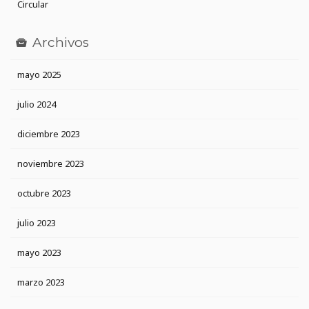
Circular
Archivos
mayo 2025
julio 2024
diciembre 2023
noviembre 2023
octubre 2023
julio 2023
mayo 2023
marzo 2023