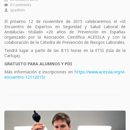
0 Comments
spadmin
El próximo 12 de noviembre de 2015 celebraremos el «VI
Encuentro de Expertos en Seguridad y Salud Laboral de
Andalucía» titulado «20 años de Prevención en España»
organizado por la Asociación Científica ACESSLA y con la
colaboración de la Cátedra de Prevención de Riesgos Laborales.
Tendrá lugar a partir de las 8:15 horas en la ETSI (Isla de la
Cartuja).
GRATUITO PARA ALUMNOS Y PDI
Más información e inscripciones en
https://www.acessla.org/vi-
encuentro-12112015/