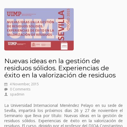
Nuevas ideas en la gestión de
residuos sólidos. Experiencias de
éxito en la valorización de residuos
4 November, 2015
0 Comments
spadmin
La Universidad Internacional Menéndez Pelayo en su sede de
Sevilla, impartirá los próximos días 26 y 27 de noviembre el
Seminario que lleva por título: Nuevas ideas en la gestión de
residuos sólidos. Experiencias de éxito en la valorización de
residuos. El curso, dirigido por el profesor del DIQA Constantino