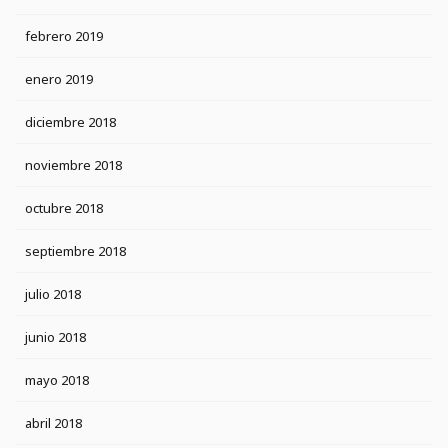
febrero 2019
enero 2019
diciembre 2018
noviembre 2018
octubre 2018
septiembre 2018
julio 2018
junio 2018
mayo 2018
abril 2018