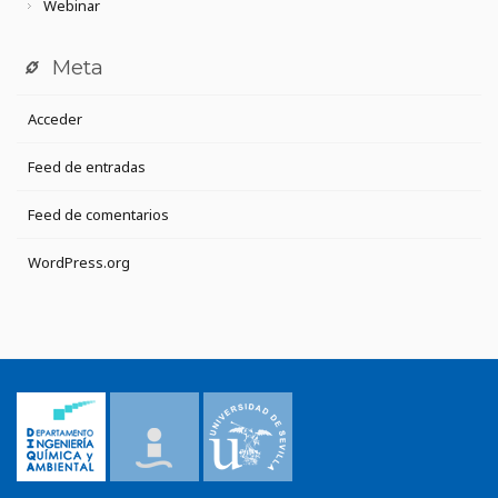
Webinar
Meta
Acceder
Feed de entradas
Feed de comentarios
WordPress.org