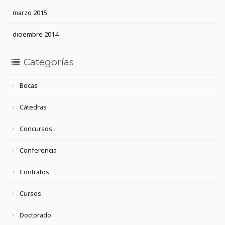
marzo 2015
diciembre 2014
Categorías
Becas
Cátedras
Concursos
Conferencia
Contratos
Cursos
Doctorado