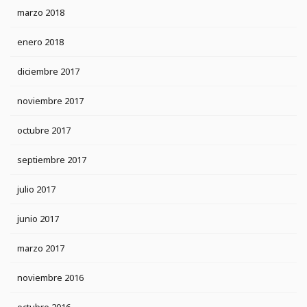
marzo 2018
enero 2018
diciembre 2017
noviembre 2017
octubre 2017
septiembre 2017
julio 2017
junio 2017
marzo 2017
noviembre 2016