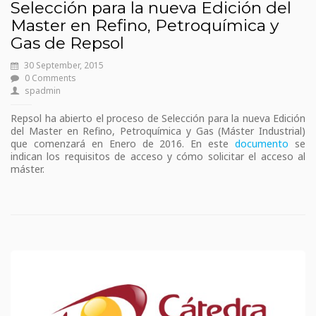
Selección para la nueva Edición del
Master en Refino, Petroquímica y
Gas de Repsol
30 September, 2015
0 Comments
spadmin
Repsol ha abierto el proceso de Selección para la nueva Edición
del Master en Refino, Petroquímica y Gas (Máster Industrial)
que comenzará en Enero de 2016. En este
documento
se
indican los requisitos de acceso y cómo solicitar el acceso al
máster.