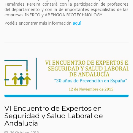
Fernández Pereira contará con la participación de profesores
del departamento y con la de importantes especialistas de las
empresas INERCO y ABENGOA BIOTECHNOLOGY.
Podéis encontrar más información
aquí
VI Encuentro de Expertos en
Seguridad y Salud Laboral de
Andalucía
26 October, 2015