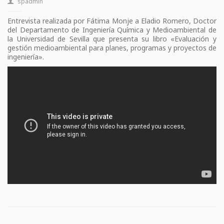
spadmin
Entrevista realizada por Fátima Monje a Eladio Romero, Doctor
del Departamento de Ingeniería Química y Medioambiental de
la Universidad de Sevilla que presenta su libro «Evaluación y
gestión medioambiental para planes, programas y proyectos de
ingeniería».