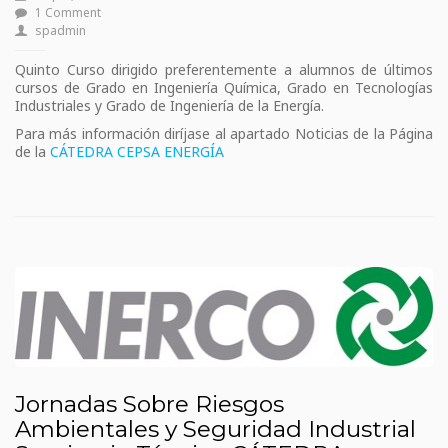
1 Comment
spadmin
Quinto Curso dirigido preferentemente a alumnos de últimos
cursos de Grado en Ingeniería Química, Grado en Tecnologías
Industriales y Grado de Ingeniería de la Energía.
Para más información diríjase al apartado Noticias de la Página
de la
CÁTEDRA CEPSA ENERGÍA
Jornadas Sobre Riesgos
Ambientales y Seguridad Industrial