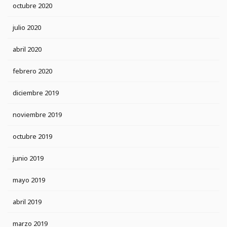
octubre 2020
julio 2020
abril 2020
febrero 2020
diciembre 2019
noviembre 2019
octubre 2019
junio 2019
mayo 2019
abril 2019
marzo 2019