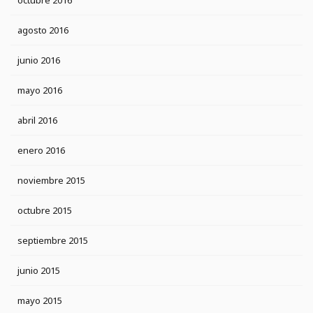
octubre 2016
agosto 2016
junio 2016
mayo 2016
abril 2016
enero 2016
noviembre 2015
octubre 2015
septiembre 2015
junio 2015
mayo 2015