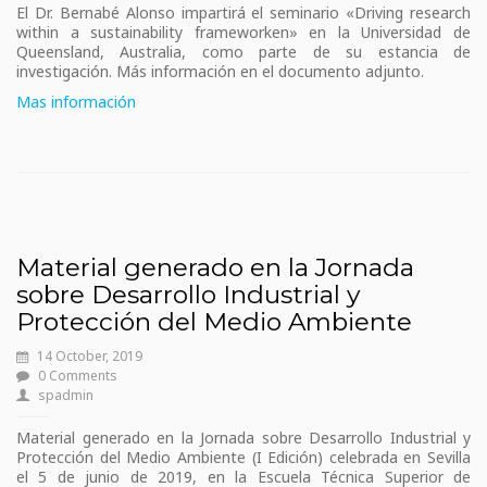
El Dr. Bernabé Alonso impartirá el seminario «Driving research
within a sustainability frameworken» en la Universidad de
Queensland, Australia, como parte de su estancia de
investigación. Más información en el documento adjunto.
Mas información
Material generado en la Jornada
sobre Desarrollo Industrial y
Protección del Medio Ambiente
14 October, 2019
0 Comments
spadmin
Material generado en la Jornada sobre Desarrollo Industrial y
Protección del Medio Ambiente (I Edición) celebrada en Sevilla
el 5 de junio de 2019, en la Escuela Técnica Superior de