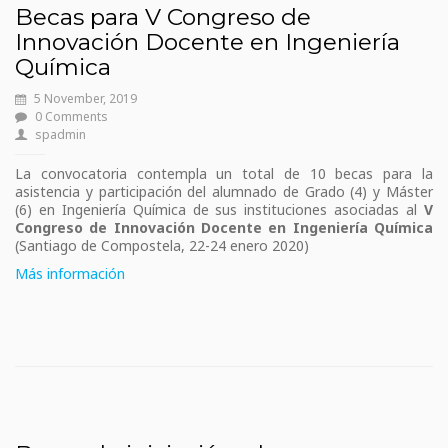
Becas para V Congreso de
Innovación Docente en Ingeniería
Química
5 November, 2019
0 Comments
spadmin
La convocatoria contempla un total de 10 becas para la
asistencia y participación del alumnado de Grado (4) y Máster
(6) en Ingeniería Química de sus instituciones asociadas al
V
Congreso de Innovación Docente en Ingeniería Química
(Santiago de Compostela, 22-24 enero 2020)
Más información