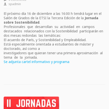
spadmin
El próximo día 16 de diciembre a las 16:00 h tendrá lugar en el
Salón de Grados de la ETSI la Tercera Edición de la
Jornada
sobre Sostenibilidad
.
Profesionales que desarrollan su actividad en campos
destacados relacionados con la Sostenibilidad participarán en
dos mesas redondas las temáticas:
El acuerdo de París, y Sostenibilidad y Empleabilidad.
Está especialmente orientada a estudiantes de máster y
doctorado, así como a
investigadores que quieran tener una primera aproximación al
tema de la jornada.
Se adjunta cartel informativo y programa