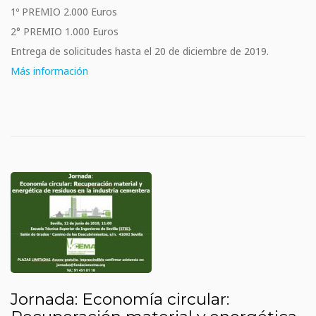
1º PREMIO 2.000 Euros
2° PREMIO 1.000 Euros
Entrega de solicitudes hasta el 20 de diciembre de 2019.
Más información
Jornada: Economía circular: