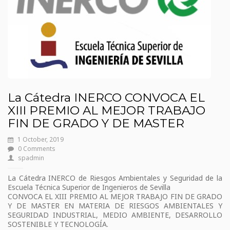
La Cátedra INERCO CONVOCA EL
XIII PREMIO AL MEJOR TRABAJO
FIN DE GRADO Y DE MASTER
1 October, 2019
0 Comments
spadmin
La Cátedra INERCO de Riesgos Ambientales y Seguridad de la
Escuela Técnica Superior de Ingenieros de Sevilla
CONVOCA EL XIII PREMIO AL MEJOR TRABAJO FIN DE GRADO
Y DE MASTER EN MATERIA DE RIESGOS AMBIENTALES Y
SEGURIDAD INDUSTRIAL, MEDIO AMBIENTE, DESARROLLO
SOSTENIBLE Y TECNOLOGÍA.