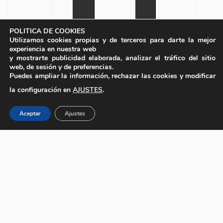
POLITICA DE COOKIES
Utilizamos cookies propias y de terceros para darte la mejor
experiencia en nuestra web
y mostrarte publicidad elaborada, analizar el tráfico del sitio
web, de sesión y de preferencias.
Puedes ampliar la información, rechazar las cookies y modificar
la configuración en
AJUSTES
.
Aceptar
Ajustes