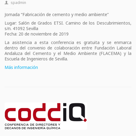
spadmin
Jornada “Fabricación de cemento y medio ambiente”
Lugar: Salón de Grados ETSI. Camino de los Descubrimientos,
s/n. 41092 Sevilla
Fecha: 20 de noviembre de 2019
La asistencia a esta conferencia es gratuita y se enmarca
dentro del convenio de colaboración entre Fundación Laboral
Andaluza del Cemento y el Medio Ambiente (FLACEMA) y la
Escuela de Ingenieros de Sevilla.
Más información