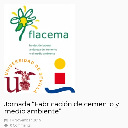
Jornada “Fabricación de cemento y
medio ambiente”
14 November, 2019
0 Comments