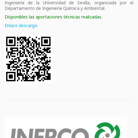
Ingeniería de la Universidad de Sevilla, organizada por el
Departamento de Ingeniería Química y Ambiental.
Disponibles las aportaciones técnicas realizadas.
Enlace descarga