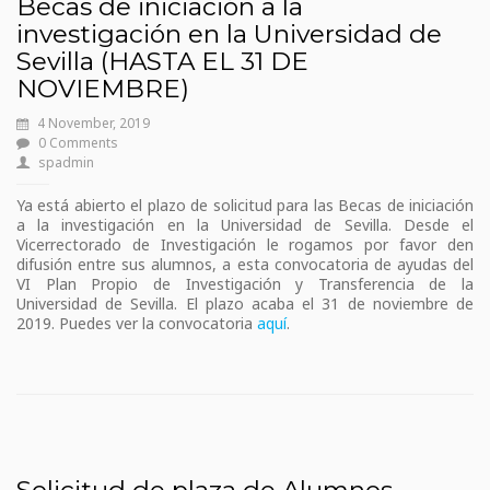
Becas de iniciación a la
investigación en la Universidad de
Sevilla (HASTA EL 31 DE
NOVIEMBRE)
4 November, 2019
0 Comments
spadmin
Ya está abierto el plazo de solicitud para las Becas de iniciación
a la investigación en la Universidad de Sevilla. Desde el
Vicerrectorado de Investigación le rogamos por favor den
difusión entre sus alumnos, a esta convocatoria de ayudas del
VI Plan Propio de Investigación y Transferencia de la
Universidad de Sevilla. El plazo acaba el 31 de noviembre de
2019. Puedes ver la convocatoria
aquí
.