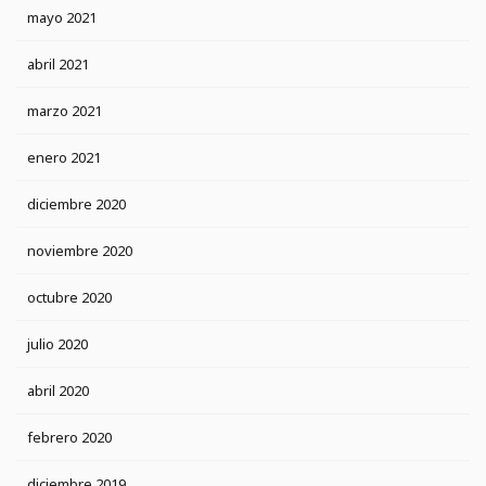
mayo 2021
abril 2021
marzo 2021
enero 2021
diciembre 2020
noviembre 2020
octubre 2020
julio 2020
abril 2020
febrero 2020
diciembre 2019