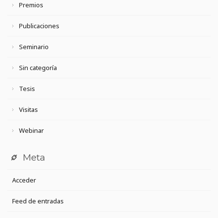
Premios
Publicaciones
Seminario
Sin categoría
Tesis
Visitas
Webinar
Meta
Acceder
Feed de entradas