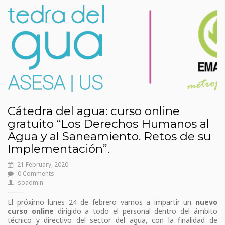
Cátedra del agua: curso online
gratuito “Los Derechos Humanos al
Agua y al Saneamiento. Retos de su
Implementación”.
21 February, 2020
0 Comments
spadmin
El próximo lunes 24 de febrero vamos a impartir un
nuevo
curso online
dirigido a todo el personal dentro del ámbito
técnico y directivo del sector del agua, con la finalidad de