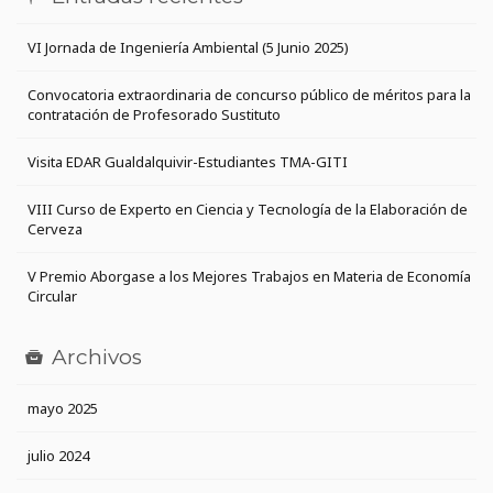
VI Jornada de Ingeniería Ambiental (5 Junio 2025)
Convocatoria extraordinaria de concurso público de méritos para la
contratación de Profesorado Sustituto
Visita EDAR Gualdalquivir-Estudiantes TMA-GITI
VIII Curso de Experto en Ciencia y Tecnología de la Elaboración de
Cerveza
V Premio Aborgase a los Mejores Trabajos en Materia de Economía
Circular
Archivos
mayo 2025
julio 2024