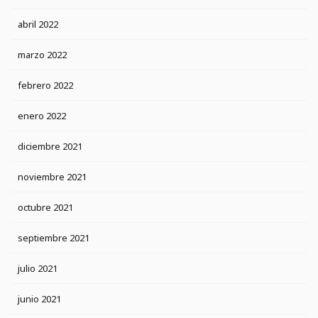
abril 2022
marzo 2022
febrero 2022
enero 2022
diciembre 2021
noviembre 2021
octubre 2021
septiembre 2021
julio 2021
junio 2021