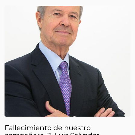
Fallecimiento de nuestro