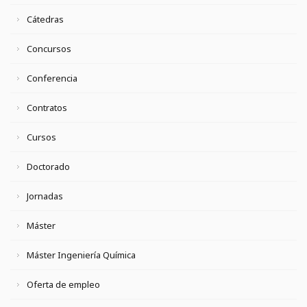
Cátedras
Concursos
Conferencia
Contratos
Cursos
Doctorado
Jornadas
Máster
Máster Ingeniería Química
Oferta de empleo