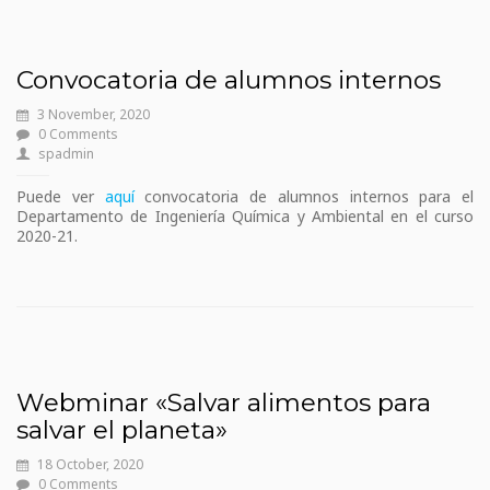
Convocatoria de alumnos internos
3 November, 2020
0 Comments
spadmin
Puede ver
aquí
convocatoria de alumnos internos para el
Departamento de Ingeniería Química y Ambiental en el curso
2020-21.
Webminar «Salvar alimentos para
salvar el planeta»
18 October, 2020
0 Comments