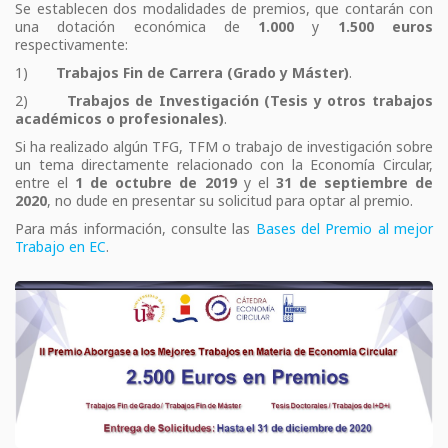
Se establecen dos modalidades de premios, que contarán con
una dotación económica de
1.000
y
1.500 euros
respectivamente:
1)
Trabajos Fin de Carrera (Grado y Máster)
.
2)
Trabajos de Investigación (Tesis y otros trabajos
académicos o profesionales)
.
Si ha realizado algún TFG, TFM o trabajo de investigación sobre
un tema directamente relacionado con la Economía Circular,
entre el
1 de octubre de 2019
y el
31 de septiembre de
2020
, no dude en presentar su solicitud para optar al premio.
Para más información, consulte las
Bases del Premio al mejor
Trabajo en EC
.