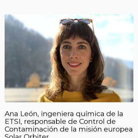
Ana León, ingeniera química de la
ETSI, responsable de Control de
Contaminación de la misión europea
Solar Orbiter