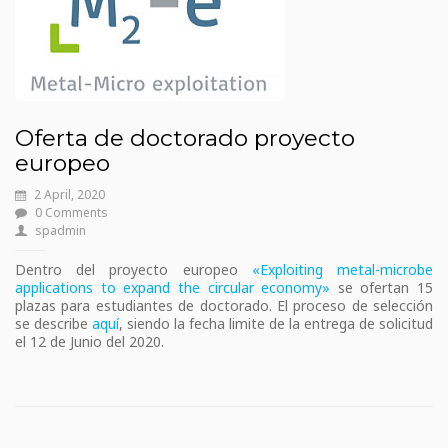
Oferta de doctorado proyecto
europeo
2 April, 2020
0 Comments
spadmin
Dentro del proyecto europeo
«Exploiting metal-microbe
applications to expand the circular economy»
se ofertan 15
plazas para estudiantes de doctorado. El proceso de selección
se describe
aquí
, siendo la fecha limite de la entrega de solicitud
el 12 de Junio del 2020.