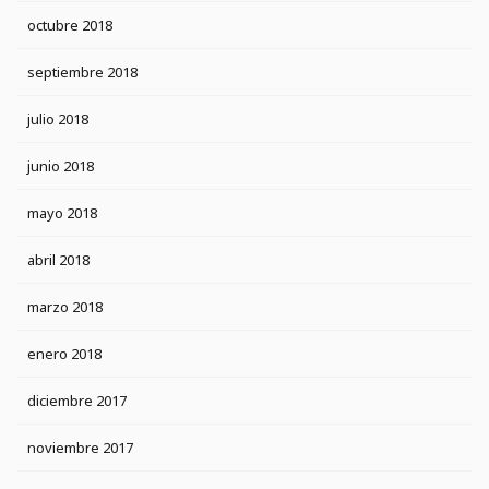
octubre 2018
septiembre 2018
julio 2018
junio 2018
mayo 2018
abril 2018
marzo 2018
enero 2018
diciembre 2017
noviembre 2017