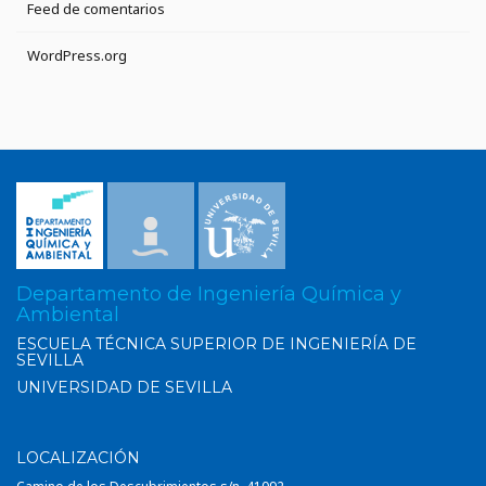
Feed de comentarios
WordPress.org
Departamento de Ingeniería Química y
Ambiental
ESCUELA TÉCNICA SUPERIOR DE INGENIERÍA DE
SEVILLA
UNIVERSIDAD DE SEVILLA
LOCALIZACIÓN