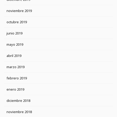
noviembre 2019
octubre 2019
junio 2019
mayo 2019
abril 2019
marzo 2019
febrero 2019
enero 2019
diciembre 2018
noviembre 2018