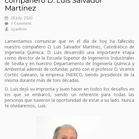
compañero D. Luis Salvador
Martínez
28 July, 2020
1 Comment
spadmin
Lamentamos comunicar que en el día de hoy ha fallecido
nuestro compañero D. Luis Salvador Martínez, Catedrático de
Ingeniería Química. D. Luis desarrolló una importante etapa
como director de la Escuela Superior de Ingenieros Industriales
de Sevilla y en nuestro Departamento de Ingeniería Química y
Ambiental además de cofundar, junto con el profesor D. Vicente
Cortés Galeano, la empresa INERCO, siendo presidente de la
misma durante más de tres décadas.
D. Luis dejó su impronta y buen hacer en todos los desafíos en
los que se embarcó, siendo un referente para todas las
personas que tuvieron la oportunidad de estar a su lado. Nunca
te olvidaremos, Luis.