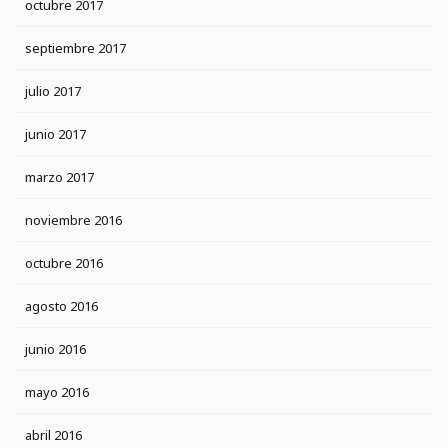
octubre 2017
septiembre 2017
julio 2017
junio 2017
marzo 2017
noviembre 2016
octubre 2016
agosto 2016
junio 2016
mayo 2016
abril 2016