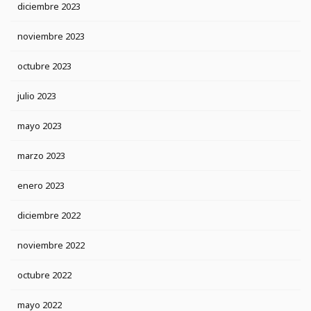
diciembre 2023
noviembre 2023
octubre 2023
julio 2023
mayo 2023
marzo 2023
enero 2023
diciembre 2022
noviembre 2022
octubre 2022
mayo 2022