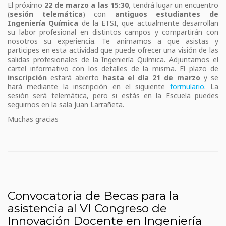
El próximo
22 de marzo a las 15:30
, tendrá lugar un encuentro
(
sesión telemática
) con
antiguos estudiantes de
Ingeniería Química
de la ETSI, que actualmente desarrollan
su labor profesional en distintos campos y compartirán con
nosotros su experiencia. Te animamos a que asistas y
participes en esta actividad que puede ofrecer una visión de las
salidas profesionales de la Ingeniería Química. Adjuntamos el
cartel informativo con los detalles de la misma. El plazo de
inscripción
estará abierto
hasta el día 21 de marzo
y se
hará mediante la inscripción en el siguiente
formulario
. La
sesión será telemática, pero si estás en la Escuela puedes
seguirnos en la sala Juan Larrañeta.
Muchas gracias
Convocatoria de Becas para la
asistencia al VI Congreso de
Innovación Docente en Ingeniería