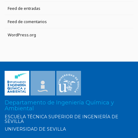
Feed de entradas
Feed de comentarios
WordPress.org
Departamento de Ingeniería Química y
Ambiental
ESCUELA TÉCNICA SUPERIOR DE INGENIERÍA DE
SEVILLA
UNIVERSIDAD DE SEVILLA