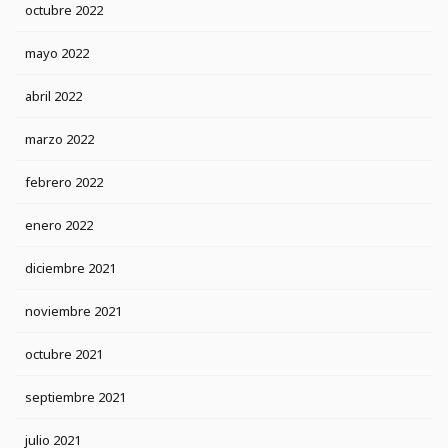
octubre 2022
mayo 2022
abril 2022
marzo 2022
febrero 2022
enero 2022
diciembre 2021
noviembre 2021
octubre 2021
septiembre 2021
julio 2021