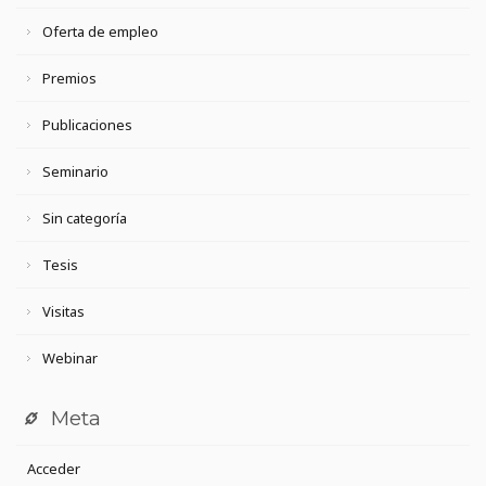
Oferta de empleo
Premios
Publicaciones
Seminario
Sin categoría
Tesis
Visitas
Webinar
Meta
Acceder