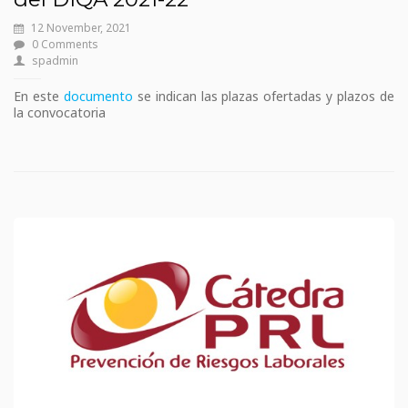
12 November, 2021
0 Comments
spadmin
En este
documento
se indican las plazas ofertadas y plazos de
la convocatoria