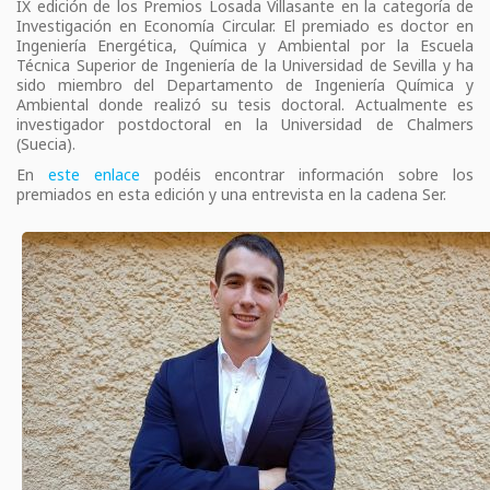
IX edición de los Premios Losada Villasante en la categoría de
Investigación en Economía Circular. El premiado es doctor en
Ingeniería Energética, Química y Ambiental por la Escuela
Técnica Superior de Ingeniería de la Universidad de Sevilla y ha
sido miembro del Departamento de Ingeniería Química y
Ambiental donde realizó su tesis doctoral. Actualmente es
investigador postdoctoral en la Universidad de Chalmers
(Suecia).
En
este enlace
podéis encontrar información sobre los
premiados en esta edición y una entrevista en la cadena Ser.