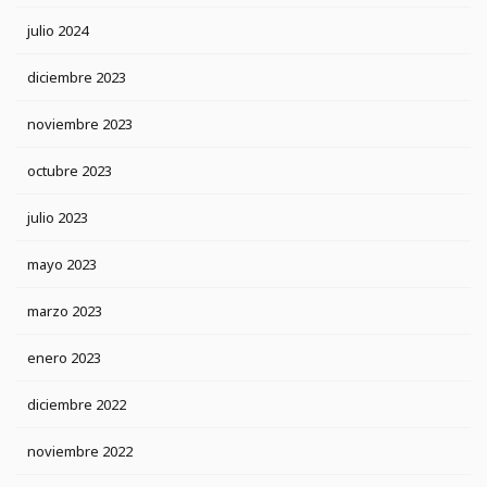
julio 2024
diciembre 2023
noviembre 2023
octubre 2023
julio 2023
mayo 2023
marzo 2023
enero 2023
diciembre 2022
noviembre 2022