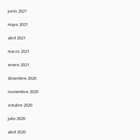
junio 2021
mayo 2021
abril 2021
marzo 2021
enero 2021
diciembre 2020
noviembre 2020
octubre 2020
julio 2020
abril 2020