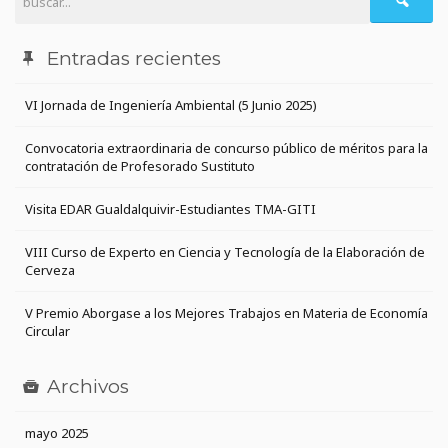
Entradas recientes
VI Jornada de Ingeniería Ambiental (5 Junio 2025)
Convocatoria extraordinaria de concurso público de méritos para la
contratación de Profesorado Sustituto
Visita EDAR Gualdalquivir-Estudiantes TMA-GITI
VIII Curso de Experto en Ciencia y Tecnología de la Elaboración de
Cerveza
V Premio Aborgase a los Mejores Trabajos en Materia de Economía
Circular
Archivos
mayo 2025