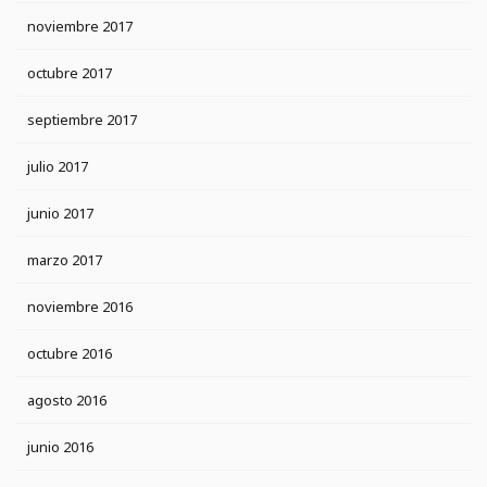
noviembre 2017
octubre 2017
septiembre 2017
julio 2017
junio 2017
marzo 2017
noviembre 2016
octubre 2016
agosto 2016
junio 2016