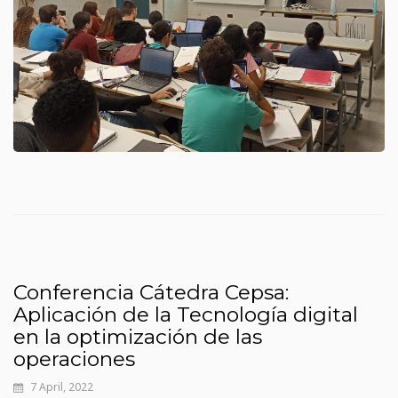
Conferencia Cátedra Cepsa:
Aplicación de la Tecnología digital
en la optimización de las
operaciones
7 April, 2022