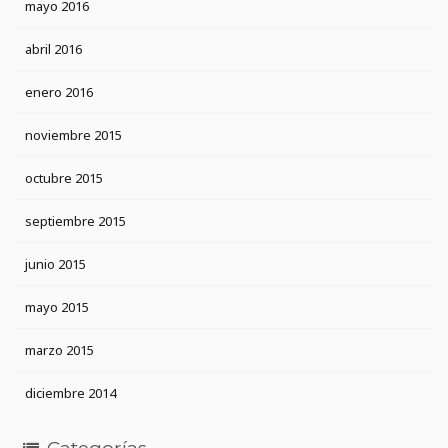
mayo 2016
abril 2016
enero 2016
noviembre 2015
octubre 2015
septiembre 2015
junio 2015
mayo 2015
marzo 2015
diciembre 2014