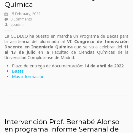
Química
15 February, 2022
0 Comments
spadmin
La CODDIQ ha puesto en marcha un Programa de Becas para
la asistencia del alumnado al
VI Congreso de Innovación
Docente en Ingeniería Química
que se va a celebrar del
11
al 13 de julio
en la Facultad de Ciencias Químicas de la
Universidad Complutense de Madrid.
Plazo de entrega de documentación:
14 de abril de 2022
Bases
Más información
Intervención Prof. Bernabé Alonso
en programa Informe Semanal de