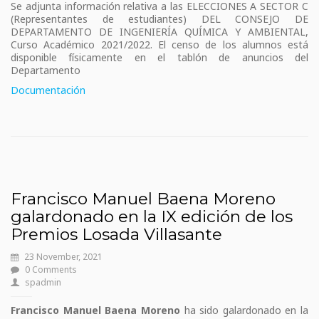
Se adjunta información relativa a las ELECCIONES A SECTOR C
(Representantes de estudiantes) DEL CONSEJO DE
DEPARTAMENTO DE INGENIERÍA QUÍMICA Y AMBIENTAL,
Curso Académico 2021/2022. El censo de los alumnos está
disponible físicamente en el tablón de anuncios del
Departamento
Documentación
Francisco Manuel Baena Moreno
galardonado en la IX edición de los
Premios Losada Villasante
23 November, 2021
0 Comments
spadmin
Francisco Manuel Baena Moreno
ha sido galardonado en la