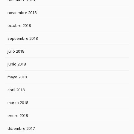
noviembre 2018
octubre 2018
septiembre 2018
julio 2018
junio 2018
mayo 2018
abril 2018
marzo 2018
enero 2018
diciembre 2017