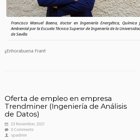
Francisco Manuel Baena, doctor en Ingeniería Energética, Química 
Ambiental por la Escuela Técnica Superior de Ingeniería de la Universida
de Sevilla
¡¡Enhorabuena Fran!!
Oferta de empleo en empresa
Trendminer (Ingeniería de Análisis
de Datos)
23 November, 2021
0 Comments
spadmin