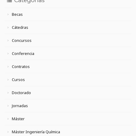
Categorías
Becas
Cátedras
Concursos
Conferencia
Contratos
Cursos
Doctorado
Jornadas
Máster
Máster Ingeniería Química