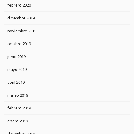
febrero 2020
diciembre 2019
noviembre 2019
octubre 2019
junio 2019
mayo 2019
abril 2019
marzo 2019
febrero 2019
enero 2019
diciembre 2018