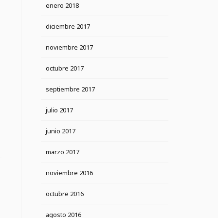
enero 2018
diciembre 2017
noviembre 2017
octubre 2017
septiembre 2017
julio 2017
junio 2017
marzo 2017
noviembre 2016
octubre 2016
agosto 2016