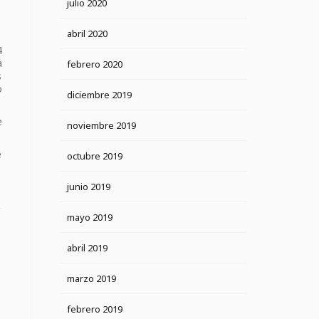
julio 2020
abril 2020
4
a
febrero 2020
s
o
diciembre 2019
e
noviembre 2019
e
octubre 2019
junio 2019
mayo 2019
abril 2019
marzo 2019
febrero 2019