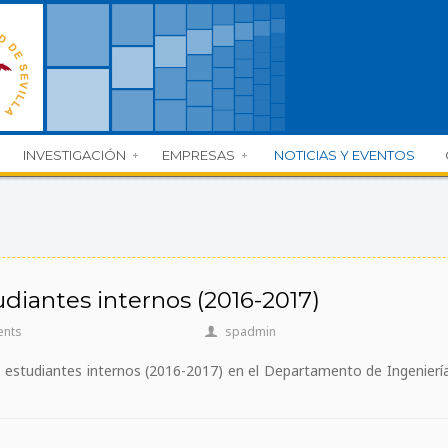
INVESTIGACIÓN
EMPRESAS
NOTICIAS Y EVENTOS
diantes internos (2016-2017)
ents
spadmin
e estudiantes internos (2016-2017) en el Departamento de Ingenierí